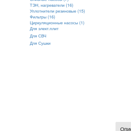
ТЭН, нагреватели (16)
Уплотнители резиновые (15)
Фильтры (16)
Циркуляционные насосы (1)
Для элект.плит
Для СВЧ
Для Сушки
Опис