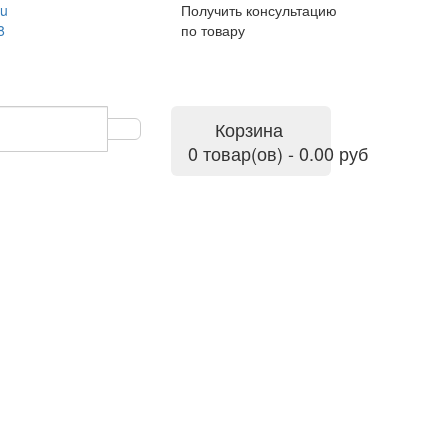
ru
Получить консультацию
8
по товару
Корзина
0 товар(ов) - 0.00 руб