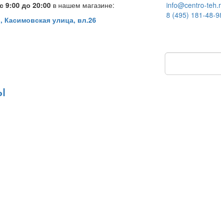
 9:00 до 20:00
в нашем магазине:
info@centro-teh.
8 (495) 181-48-9
, Касимовская улица, вл.26
ы