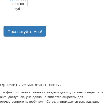
3 000.00
руб
Посоветуйте мне!
ГДЕ КУПИТЬ Б/У БЫТОВУЮ ТЕХНИКУ?
Тот факт, что новая техника с каждым днем дорожает и перестала
быть доступной, уже давно не является секретом для
отечественного потребителя. Сегодня приходится выкладывать