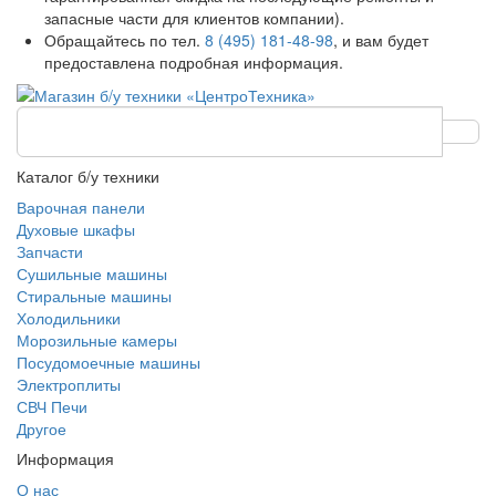
запасные части для клиентов компании).
Обращайтесь по тел.
8 (495) 181-48-98
, и вам будет
предоставлена подробная информация.
Каталог б/у техники
Варочная панели
Духовые шкафы
Запчасти
Сушильные машины
Стиральные машины
Холодильники
Морозильные камеры
Посудомоечные машины
Электроплиты
СВЧ Печи
Другое
Информация
О нас