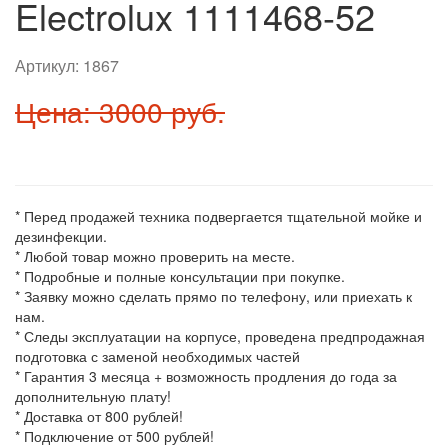
Electrolux 1111468-52
Артикул:
1867
Цена: 3000 руб.
* Перед продажей техника подвергается тщательной мойке и
дезинфекции.
* Любой товар можно проверить на месте.
* Подробные и полные консультации при покупке.
* Заявку можно сделать прямо по телефону, или приехать к
нам.
* Следы эксплуатации на корпусе, проведена предпродажная
подготовка с заменой необходимых частей
* Гарантия 3 месяца + возможность продления до года за
дополнительную плату!
* Доставка от 800 рублей!
* Подключение от 500 рублей!