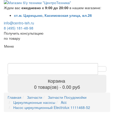
Ждем вас
ежедневно с 9:00 до 20:00
в нашем магазине:
ст.м. Царицыно, Касимовская улица, вл.26
info@centro-teh.ru
8 (495) 181-48-98
Получить консультацию
по товару
Меню
Корзина
0 товар(ов) - 0.00 руб
Главная
Запчасти
Запчасти Посудомойки
Циркуляционные насосы
Acc
Насос циркуляционный Electrolux 1111468-52