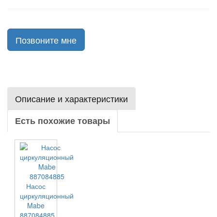
Позвоните мне
Описание и характеристики
Есть похожие товары
Насос
циркуляционный
Mabe
887084885