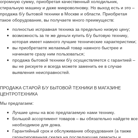
огромную сумму, приобретая качественный холодильник,
стиральную машину и даже микроволновку. Но выход есть и это –
продажа б/у бытовой техники в Москве и области. Приобретая
такое оборудование, вы получаете много преимуществ:
полностью исправная техника за предельно низкую цену;
возможность за те же деньги купить б/у бытовую технику,
которая имеет намного лучшие технические характеристики;
вы приобретаете желаемый товар намного быстрее и
начинаете сразу ним пользоваться;
продажа бытовой техники б/у осуществляется с гарантией –
вы не рискуете и всегда можете заменить ее в случае
выявления неисправностей.
ПРОДАЖА СТАРОЙ Б/У БЫТОВОЙ ТЕХНИКИ В МАГАЗИНЕ
ЦЕНТРОТЕХНИКА
Мы предлагаем:
Лучшие цены на всю предлагаемую нами технику.
Большой ассортимент товаров – вы обязательно найдете все
необходимое для дома.
Гарантийный срок и обслуживание оборудования (а также
гарантированная скидка на последующие ремонты и