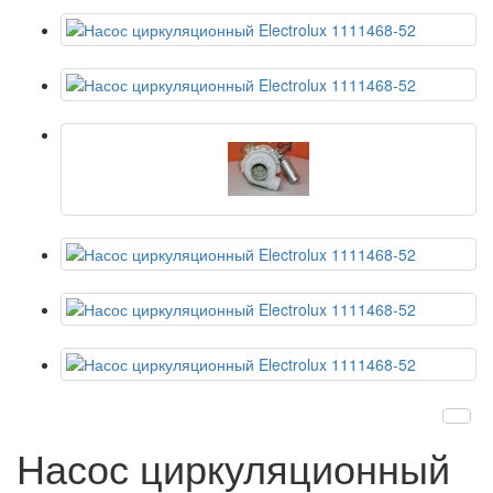
Насос циркуляционный