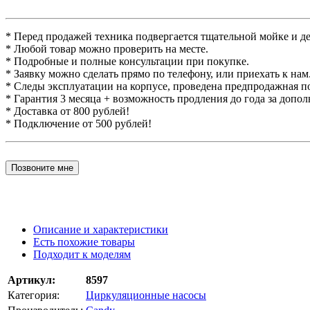
* Перед продажей техника подвергается тщательной мойке и д
* Любой товар можно проверить на месте.
* Подробные и полные консультации при покупке.
* Заявку можно сделать прямо по телефону, или приехать к нам
* Следы эксплуатации на корпусе, проведена предпродажная п
* Гарантия 3 месяца + возможность продления до года за допо
* Доставка от 800 рублей!
* Подключение от 500 рублей!
Позвоните мне
Описание и характеристики
Есть похожие товары
Подходит к моделям
Артикул:
8597
Категория:
Циркуляционные насосы