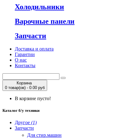
Холодильники
Варочные панели
Запчасти
Доставка и оплата
Гарантии
О нас
Контакты
Корзина
0 товар(ов) - 0.00 руб
В корзине пусто!
Каталог б/у техники
Другое
(1)
Запчасти
Для стир.машин