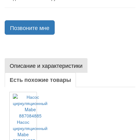
Позвоните мне
Описание и характеристики
Есть похожие товары
Насос
циркуляционный
Mabe