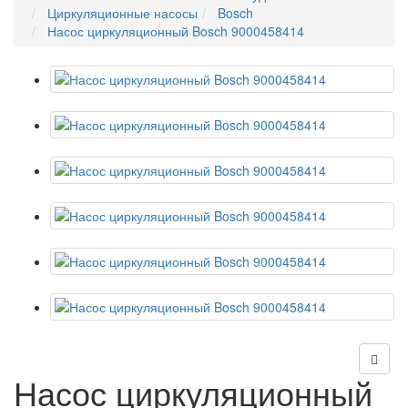
Циркуляционные насосы
Bosch
Насос циркуляционный Bosch 9000458414
Насос циркуляционный