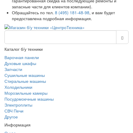
гарантированная скидка на последующие ремонты и
запасные части для клиентов компании).
Обращайтесь по тел.
8 (495) 181-48-98
, и вам будет
предоставлена подробная информация.
Каталог б/у техники
Варочная панели
Духовые шкафы
Запчасти
Сушильные машины
Стиральные машины
Холодильники
Морозильные камеры
Посудомоечные машины
Электроплиты
СВЧ Печи
Другое
Информация