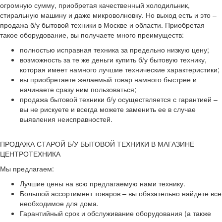
огромную сумму, приобретая качественный холодильник,
стиральную машину и даже микроволновку. Но выход есть и это –
продажа б/у бытовой техники в Москве и области. Приобретая
такое оборудование, вы получаете много преимуществ:
полностью исправная техника за предельно низкую цену;
возможность за те же деньги купить б/у бытовую технику,
которая имеет намного лучшие технические характеристики;
вы приобретаете желаемый товар намного быстрее и
начинаете сразу ним пользоваться;
продажа бытовой техники б/у осуществляется с гарантией –
вы не рискуете и всегда можете заменить ее в случае
выявления неисправностей.
ПРОДАЖА СТАРОЙ Б/У БЫТОВОЙ ТЕХНИКИ В МАГАЗИНЕ
ЦЕНТРОТЕХНИКА
Мы предлагаем:
Лучшие цены на всю предлагаемую нами технику.
Большой ассортимент товаров – вы обязательно найдете все
необходимое для дома.
Гарантийный срок и обслуживание оборудования (а также