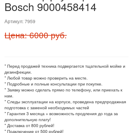
Bosch 9000458414
Артикул:
7959
Цена: 6000 руб.
* Перед продажей техника подвергается тщательной мойке и
дезинфекции.
* Любой товар можно проверить на месте.
* Подробные и полные консультации при покупке.
* Заявку можно сделать прямо по телефону, или приехать к
нам.
* Следы эксплуатации на корпусе, проведена предпродажная
подготовка с заменой необходимых частей
* Гарантия 3 месяца + возможность продления до года за
дополнительную плату!
* Доставка от 800 рублей!
* Подключение от 500 рублей!