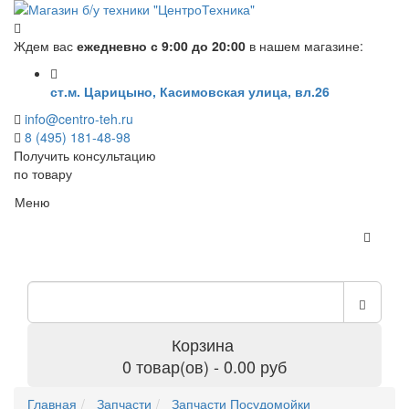
Ждем вас
ежедневно с 9:00 до 20:00
в нашем магазине:
ст.м. Царицыно, Касимовская улица, вл.26
info@centro-teh.ru
8 (495) 181-48-98
Получить консультацию
по товару
Меню
Корзина
0 товар(ов) - 0.00 руб
Главная
Запчасти
Запчасти Посудомойки