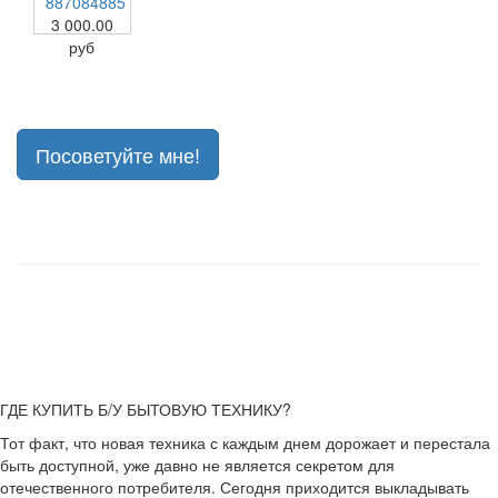
887084885
3 000.00
руб
Посоветуйте мне!
ГДЕ КУПИТЬ Б/У БЫТОВУЮ ТЕХНИКУ?
Тот факт, что новая техника с каждым днем дорожает и перестала
быть доступной, уже давно не является секретом для
отечественного потребителя. Сегодня приходится выкладывать