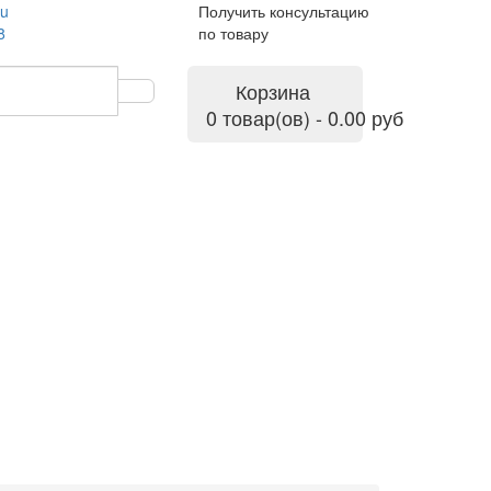
ru
Получить консультацию
8
по товару
Корзина
0 товар(ов) - 0.00 руб