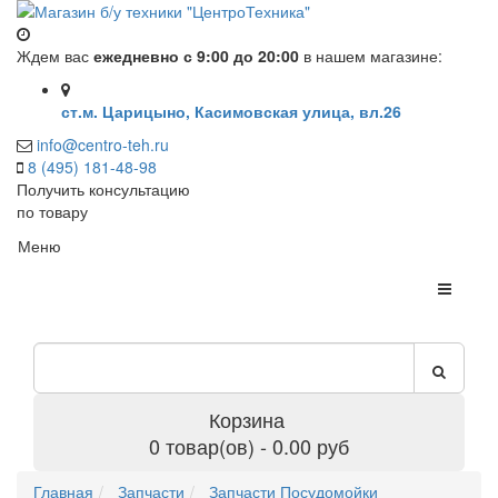
Ждем вас
ежедневно с 9:00 до 20:00
в нашем магазине:
ст.м. Царицыно, Касимовская улица, вл.26
info@centro-teh.ru
8 (495) 181-48-98
Получить консультацию
по товару
Меню
Корзина
0 товар(ов) - 0.00 руб
Главная
Запчасти
Запчасти Посудомойки