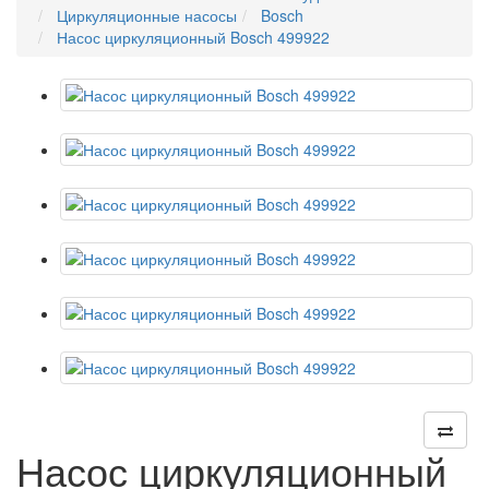
Циркуляционные насосы
Bosch
Насос циркуляционный Bosch 499922
Насос циркуляционный