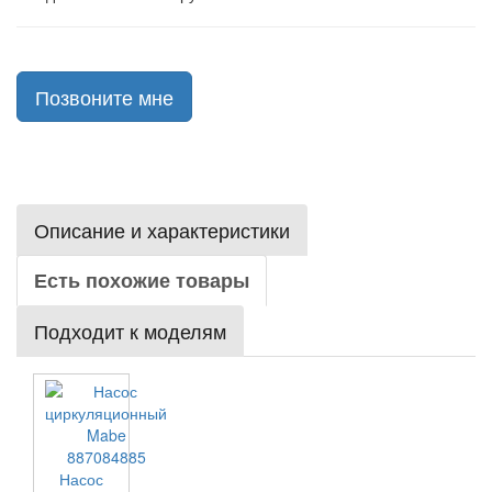
Позвоните мне
Описание и характеристики
Есть похожие товары
Подходит к моделям
Насос