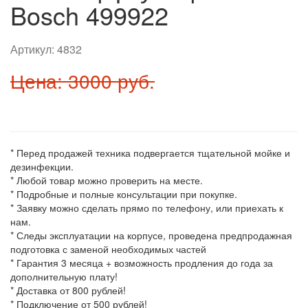
Bosch 499922
Артикул:
4832
Цена: 3000 руб.
* Перед продажей техника подвергается тщательной мойке и
дезинфекции.
* Любой товар можно проверить на месте.
* Подробные и полные консультации при покупке.
* Заявку можно сделать прямо по телефону, или приехать к
нам.
* Следы эксплуатации на корпусе, проведена предпродажная
подготовка с заменой необходимых частей
* Гарантия 3 месяца + возможность продления до года за
дополнительную плату!
* Доставка от 800 рублей!
* Подключение от 500 рублей!