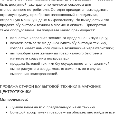
быть доступной, уже давно не является секретом для
отечественного потребителя. Сегодня приходится выкладывать
огромную сумму, приобретая качественный холодильник,
стиральную машину и даже микроволновку. Но выход есть и это –
продажа б/у бытовой техники в Москве и области. Приобретая
такое оборудование, вы получаете много преимуществ:
полностью исправная техника за предельно низкую цену;
возможность за те же деньги купить б/у бытовую технику,
которая имеет намного лучшие технические характеристики;
вы приобретаете желаемый товар намного быстрее и
начинаете сразу ним пользоваться;
продажа бытовой техники б/у осуществляется с гарантией –
вы не рискуете и всегда можете заменить ее в случае
выявления неисправностей.
ПРОДАЖА СТАРОЙ Б/У БЫТОВОЙ ТЕХНИКИ В МАГАЗИНЕ
ЦЕНТРОТЕХНИКА
Мы предлагаем:
Лучшие цены на всю предлагаемую нами технику.
Большой ассортимент товаров – вы обязательно найдете все