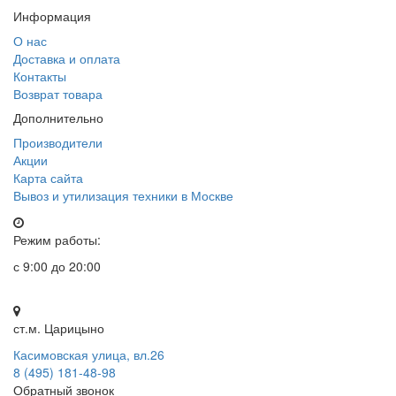
Информация
О нас
Доставка и оплата
Контакты
Возврат товара
Дополнительно
Производители
Акции
Карта сайта
Вывоз и утилизация техники в Москве
Режим работы:
с 9:00 до 20:00
ст.м. Царицыно
Касимовская улица, вл.26
8 (495) 181-48-98
Обратный звонок