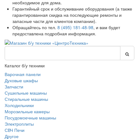
необходимое для дома.
Гарантийный срок и обслуживание оборудования (а также
гарантированная скидка на последующие ремонты и
запасные части для клиентов компании).
Обращайтесь по тел.
8 (495) 181-48-98
, и вам будет
предоставлена подробная информация.
Каталог б/у техники
Варочная панели
Духовые шкафы
Запчасти
Сушильные машины
Стиральные машины
Холодильники
Морозильные камеры
Посудомоечные машины
Электроплиты
СВЧ Печи
Другое