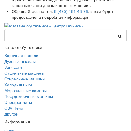
запасные части для клиентов компании).
Обращайтесь по тел.
8 (495) 181-48-98
, и вам будет
предоставлена подробная информация.
Каталог б/у техники
Варочная панели
Духовые шкафы
Запчасти
Сушильные машины
Стиральные машины
Холодильники
Морозильные камеры
Посудомоечные машины
Электроплиты
СВЧ Печи
Другое
Информация
О нас