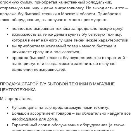
огромную сумму, приобретая качественный холодильник,
стиральную машину и даже микроволновку. Но выход есть и это –
продажа б/у бытовой техники в Москве и области. Приобретая
такое оборудование, вы получаете много преимуществ:
полностью исправная техника за предельно низкую цену;
возможность за те же деньги купить б/у бытовую технику,
которая имеет намного лучшие технические характеристики;
вы приобретаете желаемый товар намного быстрее и
начинаете сразу ним пользоваться;
продажа бытовой техники б/у осуществляется с гарантией –
вы не рискуете и всегда можете заменить ее в случае
выявления неисправностей.
ПРОДАЖА СТАРОЙ Б/У БЫТОВОЙ ТЕХНИКИ В МАГАЗИНЕ
ЦЕНТРОТЕХНИКА
Мы предлагаем:
Лучшие цены на всю предлагаемую нами технику.
Большой ассортимент товаров – вы обязательно найдете все
необходимое для дома.
Гарантийный срок и обслуживание оборудования (а также
гарантированная скидка на последующие ремонты и