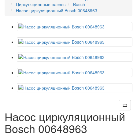
Циркуляционные насосы
Bosch
Насос циркуляционный Bosch 00648963
Насос циркуляционный
Bosch 00648963