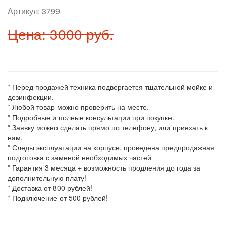
Артикул:
3799
Цена: 3000 руб.
* Перед продажей техника подвергается тщательной мойке и
дезинфекции.
* Любой товар можно проверить на месте.
* Подробные и полные консультации при покупке.
* Заявку можно сделать прямо по телефону, или приехать к
нам.
* Следы эксплуатации на корпусе, проведена предпродажная
подготовка с заменой необходимых частей
* Гарантия 3 месяца + возможность продления до года за
дополнительную плату!
* Доставка от 800 рублей!
* Подключение от 500 рублей!