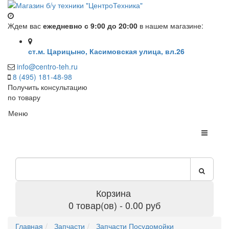
Ждем вас
ежедневно с 9:00 до 20:00
в нашем магазине:
ст.м. Царицыно, Касимовская улица, вл.26
info@centro-teh.ru
8 (495) 181-48-98
Получить консультацию
по товару
Меню
Корзина
0 товар(ов) - 0.00 руб
Главная
Запчасти
Запчасти Посудомойки