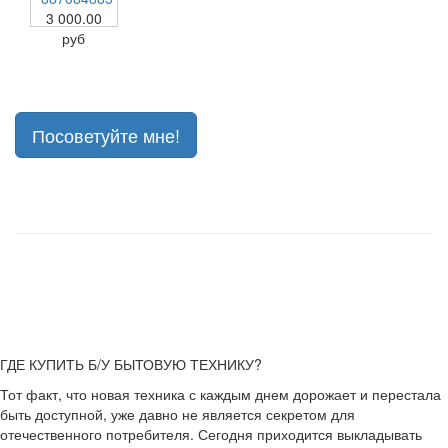
3 000.00
руб
Посоветуйте мне!
ГДЕ КУПИТЬ Б/У БЫТОВУЮ ТЕХНИКУ?
Тот факт, что новая техника с каждым днем дорожает и перестала
быть доступной, уже давно не является секретом для
отечественного потребителя. Сегодня приходится выкладывать