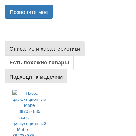
Позвоните мне
Описание и характеристики
Есть похожие товары
Подходит к моделям
Насос
циркуляционный
Mabe
887084885