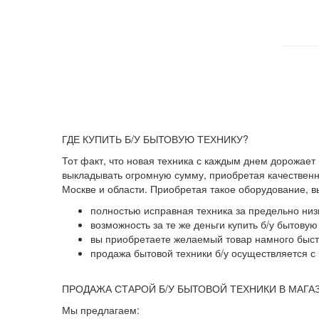
ГДЕ КУПИТЬ Б/У БЫТОВУЮ ТЕХНИКУ?
Тот факт, что новая техника с каждым днем дорожает
выкладывать огромную сумму, приобретая качественны
Москве и области. Приобретая такое оборудование, 
полностью исправная техника за предельно низ
возможность за те же деньги купить б/у бытову
вы приобретаете желаемый товар намного быстр
продажа бытовой техники б/у осуществляется с 
ПРОДАЖА СТАРОЙ Б/У БЫТОВОЙ ТЕХНИКИ В МАГА
Мы предлагаем: