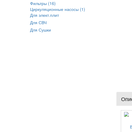
Фильтры (16)
Циркуляционные насосы (1)
Для элект.плит
Для СВЧ
Для Сушки
Опис