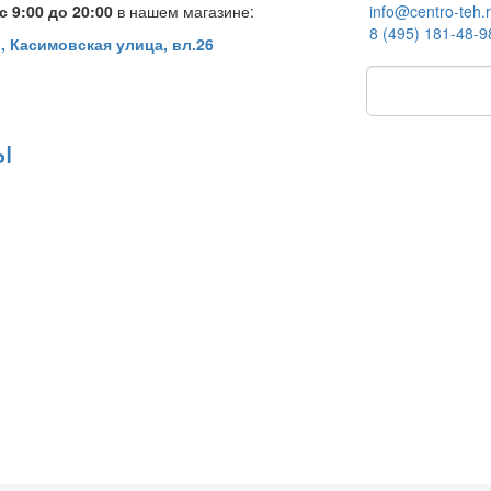
 9:00 до 20:00
в нашем магазине:
info@centro-teh.
8 (495) 181-48-9
, Касимовская улица, вл.26
ы