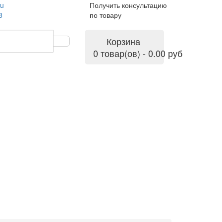
ru
Получить консультацию
8
по товару
Корзина
0 товар(ов) - 0.00 руб