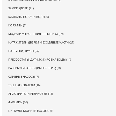
ЗАМКИ ДВЕРИ (21)
КЛАПАНЫ ПОДАЧИ ВОДЫ (6)
КОРЗИНЫ (8)
МОДУЛИ УПРАВЛЕНИЯ,ЭЛЕКТРИКА (69)
НАТЯЖИТЕЛИ ДВЕРЕЙ И ВХОДЯЩИЕ ЧАСТИ (27)
ПАТРУБКИ, ТРУБЫ (54)
ПРЕССОСТАТЫ, ДАТЧИКИ УРОВНЯ ВОДЫ (14)
РАЗБРЫЗГИВАТЕЛИ (ИМПЕЛЛЕРЫ) (38)
СЛИВНЫЕ НАСОСЫ (7)
ТЭН, НАГРЕВАТЕЛИ (16)
УПЛОТНИТЕЛИ РЕЗИНОВЫЕ (15)
ФИЛЬТРЫ (16)
ЦИРКУЛЯЦИОННЫЕ НАСОСЫ (1)