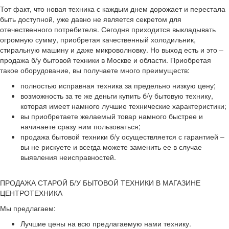
Тот факт, что новая техника с каждым днем дорожает и перестала
быть доступной, уже давно не является секретом для
отечественного потребителя. Сегодня приходится выкладывать
огромную сумму, приобретая качественный холодильник,
стиральную машину и даже микроволновку. Но выход есть и это –
продажа б/у бытовой техники в Москве и области. Приобретая
такое оборудование, вы получаете много преимуществ:
полностью исправная техника за предельно низкую цену;
возможность за те же деньги купить б/у бытовую технику,
которая имеет намного лучшие технические характеристики;
вы приобретаете желаемый товар намного быстрее и
начинаете сразу ним пользоваться;
продажа бытовой техники б/у осуществляется с гарантией –
вы не рискуете и всегда можете заменить ее в случае
выявления неисправностей.
ПРОДАЖА СТАРОЙ Б/У БЫТОВОЙ ТЕХНИКИ В МАГАЗИНЕ
ЦЕНТРОТЕХНИКА
Мы предлагаем:
Лучшие цены на всю предлагаемую нами технику.