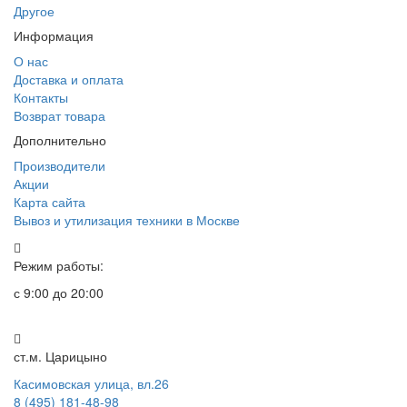
Другое
Информация
О нас
Доставка и оплата
Контакты
Возврат товара
Дополнительно
Производители
Акции
Карта сайта
Вывоз и утилизация техники в Москве
Режим работы:
с 9:00 до 20:00
ст.м. Царицыно
Касимовская улица, вл.26
8 (495) 181-48-98