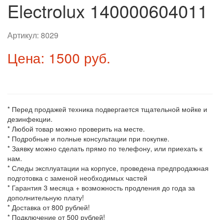
Electrolux 140000604011
Артикул:
8029
Цена: 1500 руб.
* Перед продажей техника подвергается тщательной мойке и
дезинфекции.
* Любой товар можно проверить на месте.
* Подробные и полные консультации при покупке.
* Заявку можно сделать прямо по телефону, или приехать к
нам.
* Следы эксплуатации на корпусе, проведена предпродажная
подготовка с заменой необходимых частей
* Гарантия 3 месяца + возможность продления до года за
дополнительную плату!
* Доставка от 800 рублей!
* Подключение от 500 рублей!