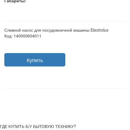
Габариты:
Сливной насос для посудомоечной машины Electrolux
Код: 140000604011
Купить
ГДЕ КУПИТЬ Б/У БЫТОВУЮ ТЕХНИКУ?