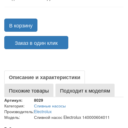
В корзину
Заказ в один клик
Описание и характеристики
Похожие товары
Подходит к моделям
Артикул:
8029
Категория:
Сливные насосы
Производитель:
Electrolux
Модель:
Сливной насос Electrolux 140000604011