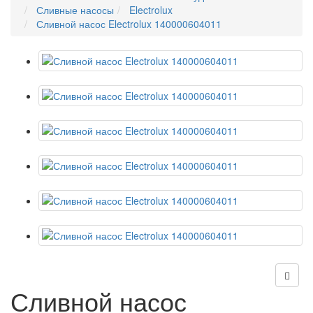
Сливные насосы
Electrolux
Сливной насос Electrolux 140000604011
Сливной насос