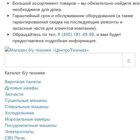
Большой ассортимент товаров – вы обязательно найдете все
необходимое для дома.
Гарантийный срок и обслуживание оборудования (а также
гарантированная скидка на последующие ремонты и
запасные части для клиентов компании).
Обращайтесь по тел.
8 (495) 181-48-98
, и вам будет
предоставлена подробная информация.
Каталог б/у техники
Варочная панели
Духовые шкафы
Запчасти
Сушильные машины
Стиральные машины
Холодильники
Морозильные камеры
Посудомоечные машины
Электроплиты
СВЧ Печи