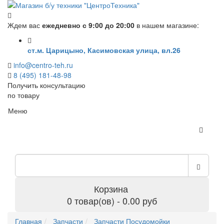
Ждем вас
ежедневно с 9:00 до 20:00
в нашем магазине:
ст.м. Царицыно, Касимовская улица, вл.26
info@centro-teh.ru
8 (495) 181-48-98
Получить консультацию
по товару
Меню
Корзина
0 товар(ов) - 0.00 руб
Главная
Запчасти
Запчасти Посудомойки