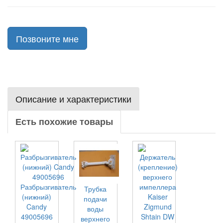
Позвоните мне
Описание и характеристики
Есть похожие товары
Разбрызгиватель
Трубка
(нижний)
подачи
Candy
воды
49005696
верхнего