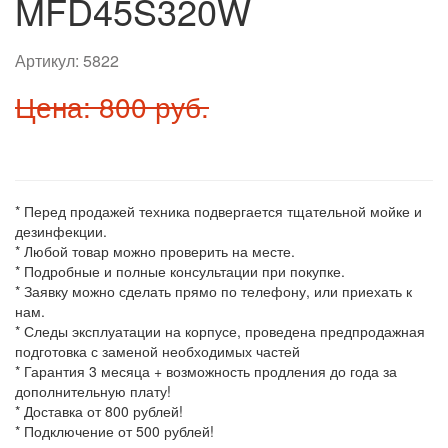
MFD45S320W
Артикул:
5822
Цена: 800 руб.
* Перед продажей техника подвергается тщательной мойке и
дезинфекции.
* Любой товар можно проверить на месте.
* Подробные и полные консультации при покупке.
* Заявку можно сделать прямо по телефону, или приехать к
нам.
* Следы эксплуатации на корпусе, проведена предпродажная
подготовка с заменой необходимых частей
* Гарантия 3 месяца + возможность продления до года за
дополнительную плату!
* Доставка от 800 рублей!
* Подключение от 500 рублей!