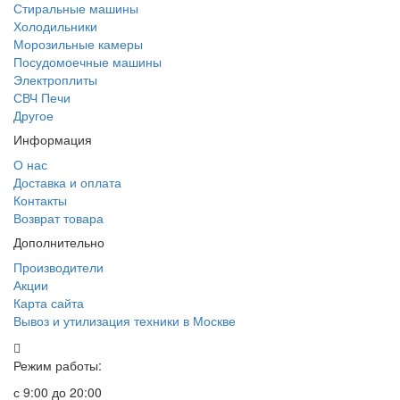
Стиральные машины
Холодильники
Морозильные камеры
Посудомоечные машины
Электроплиты
СВЧ Печи
Другое
Информация
О нас
Доставка и оплата
Контакты
Возврат товара
Дополнительно
Производители
Акции
Карта сайта
Вывоз и утилизация техники в Москве
Режим работы:
с 9:00 до 20:00