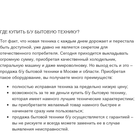
ГДЕ КУПИТЬ Б/У БЫТОВУЮ ТЕХНИКУ?
Тот факт, что новая техника с каждым днем дорожает и перестала
быть доступной, уже давно не является секретом для
отечественного потребителя. Сегодня приходится выкладывать
огромную сумму, приобретая качественный холодильник,
стиральную машину и даже микроволновку. Но выход есть и это –
продажа б/у бытовой техники в Москве и области. Приобретая
такое оборудование, вы получаете много преимуществ:
полностью исправная техника за предельно низкую цену;
возможность за те же деньги купить б/у бытовую технику,
которая имеет намного лучшие технические характеристики;
вы приобретаете желаемый товар намного быстрее и
начинаете сразу ним пользоваться;
продажа бытовой техники б/у осуществляется с гарантией –
вы не рискуете и всегда можете заменить ее в случае
выявления неисправностей.