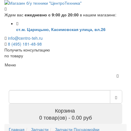
Ждем вас
ежедневно с 9:00 до 20:00
в нашем магазине:
ст.м. Царицыно, Касимовская улица, вл.26
info@centro-teh.ru
8 (495) 181-48-98
Получить консультацию
по товару
Меню
Корзина
0 товар(ов) - 0.00 руб
Главная
Запчасти
Запчасти Посудомойки