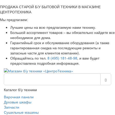
ПРОДАЖА СТАРОЙ Б/У БЫТОВОЙ ТЕХНИКИ В МАГАЗИНЕ
ЦЕНТРОТЕХНИКА
Мы предлагаем:
Лучшие цены на всю предлагаемую нами технику.
Большой ассортимент товаров – вы обязательно найдете все
необходимое для дома.
Гарантийный срок и обслуживание оборудования (а также
гарантированная скидка на последующие ремонты и
запасные части для клиентов компании).
Обращайтесь по тел.
8 (495) 181-48-98
, и вам будет
предоставлена подробная информация.
Каталог б/у техники
Варочная панели
Духовые шкафы
Запчасти
Сушильные машины