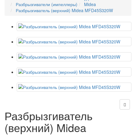
Разбрызгиватели (импеллеры)
Midea
Разбрызгиватель (верхний) Midea MFD45S320W
Разбрызгиватель
(верхний) Midea