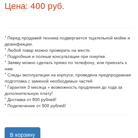
Цена: 400 руб.
* Перед продажей техника подвергается тщательной мойке и
дезинфекции.
* Любой товар можно проверить на месте.
* Подробные и полные консультации при покупке.
* Заявку можно сделать прямо по телефону, или приехать к
нам.
* Следы эксплуатации на корпусе, проведена предпродажная
подготовка с заменой необходимых частей
* Гарантия 3 месяца + возможность продления до года за
дополнительную плату!
* Доставка от 800 рублей!
* Подключение от 500 рублей!
В корзину