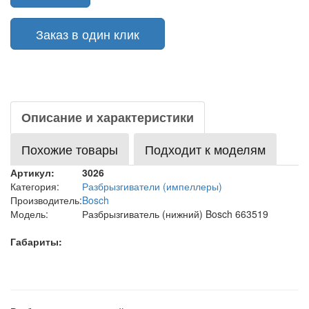
Заказ в один клик
Описание и характеристики
Похожие товары
Подходит к моделям
Артикул:
3026
Категория:
Разбрызгиватели (импеллеры)
Производитель:
Bosch
Модель:
Разбрызгиватель (нижний) Bosch 663519
Габариты: