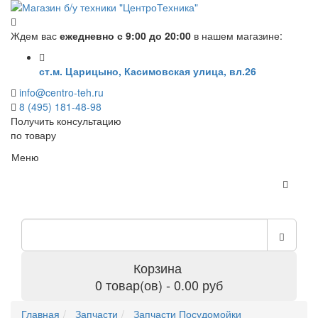
Ждем вас
ежедневно с 9:00 до 20:00
в нашем магазине:
ст.м. Царицыно, Касимовская улица, вл.26
info@centro-teh.ru
8 (495) 181-48-98
Получить консультацию
по товару
Меню
Корзина
0 товар(ов) - 0.00 руб
Главная
Запчасти
Запчасти Посудомойки