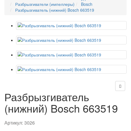
Разбрызгиватели (импеллеры)
Bosch
Разбрызгиватель (нижний) Bosch 663519
Разбрызгиватель
(нижний) Bosch 663519
Артикул:
3026