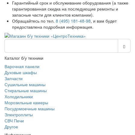
Гарантийный срок и обслуживание оборудования (а также
гарантированная скидка на последующие ремонты и
запасные части для клиентов компании).
Обращайтесь по тел.
8 (495) 181-48-98
, и вам будет
предоставлена подробная информация.
Каталог б/у техники
Варочная панели
Духовые шкафы
Запчасти
Сушильные машины
Стиральные машины
Холодильники
Морозильные камеры
Посудомоечные машины
Электроплиты
СВЧ Печи
Другое
Информация