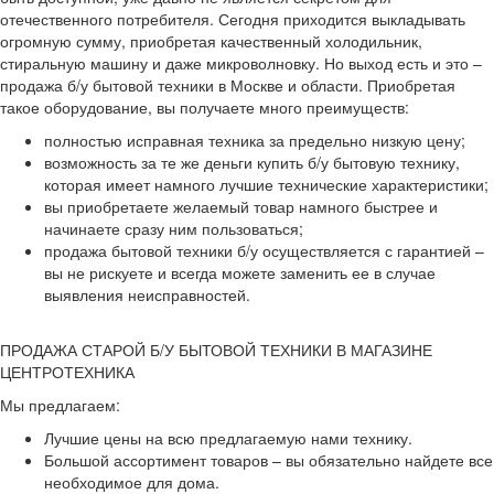
отечественного потребителя. Сегодня приходится выкладывать
огромную сумму, приобретая качественный холодильник,
стиральную машину и даже микроволновку. Но выход есть и это –
продажа б/у бытовой техники в Москве и области. Приобретая
такое оборудование, вы получаете много преимуществ:
полностью исправная техника за предельно низкую цену;
возможность за те же деньги купить б/у бытовую технику,
которая имеет намного лучшие технические характеристики;
вы приобретаете желаемый товар намного быстрее и
начинаете сразу ним пользоваться;
продажа бытовой техники б/у осуществляется с гарантией –
вы не рискуете и всегда можете заменить ее в случае
выявления неисправностей.
ПРОДАЖА СТАРОЙ Б/У БЫТОВОЙ ТЕХНИКИ В МАГАЗИНЕ
ЦЕНТРОТЕХНИКА
Мы предлагаем:
Лучшие цены на всю предлагаемую нами технику.
Большой ассортимент товаров – вы обязательно найдете все
необходимое для дома.