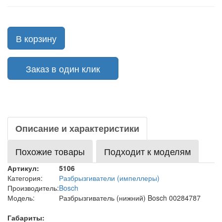
В корзину
Заказ в один клик
Описание и характеристики
Похожие товары
Подходит к моделям
Артикул:
5106
Категория:
Разбрызгиватели (импеллеры)
Производитель:
Bosch
Модель:
Разбрызгиватель (нижний) Bosch 00284787
Габариты: