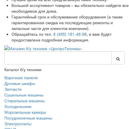
Большой ассортимент товаров – вы обязательно найдете все
необходимое для дома.
Гарантийный срок и обслуживание оборудования (а также
гарантированная скидка на последующие ремонты и
запасные части для клиентов компании).
Обращайтесь по тел.
8 (495) 181-48-98
, и вам будет
предоставлена подробная информация.
Каталог б/у техники
Варочная панели
Духовые шкафы
Запчасти
Сушильные машины
Стиральные машины
Холодильники
Морозильные камеры
Посудомоечные машины
Электроплиты