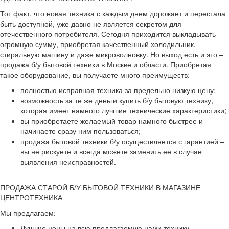
Тот факт, что новая техника с каждым днем дорожает и перестала
быть доступной, уже давно не является секретом для
отечественного потребителя. Сегодня приходится выкладывать
огромную сумму, приобретая качественный холодильник,
стиральную машину и даже микроволновку. Но выход есть и это –
продажа б/у бытовой техники в Москве и области. Приобретая
такое оборудование, вы получаете много преимуществ:
полностью исправная техника за предельно низкую цену;
возможность за те же деньги купить б/у бытовую технику,
которая имеет намного лучшие технические характеристики;
вы приобретаете желаемый товар намного быстрее и
начинаете сразу ним пользоваться;
продажа бытовой техники б/у осуществляется с гарантией –
вы не рискуете и всегда можете заменить ее в случае
выявления неисправностей.
ПРОДАЖА СТАРОЙ Б/У БЫТОВОЙ ТЕХНИКИ В МАГАЗИНЕ
ЦЕНТРОТЕХНИКА
Мы предлагаем:
Лучшие цены на всю предлагаемую нами технику.