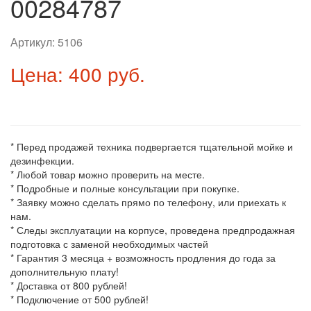
00284787
Артикул:
5106
Цена: 400 руб.
* Перед продажей техника подвергается тщательной мойке и
дезинфекции.
* Любой товар можно проверить на месте.
* Подробные и полные консультации при покупке.
* Заявку можно сделать прямо по телефону, или приехать к
нам.
* Следы эксплуатации на корпусе, проведена предпродажная
подготовка с заменой необходимых частей
* Гарантия 3 месяца + возможность продления до года за
дополнительную плату!
* Доставка от 800 рублей!
* Подключение от 500 рублей!