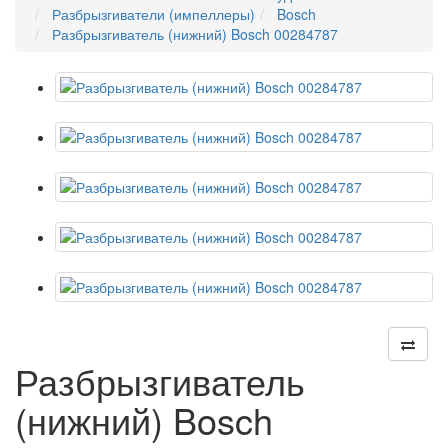
Разбрызгиватели (импеллеры)
Bosch
Разбрызгиватель (нижний) Bosch 00284787
Разбрызгиватель
(нижний) Bosch