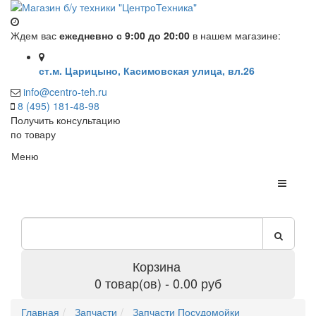
Ждем вас
ежедневно с 9:00 до 20:00
в нашем магазине:
ст.м. Царицыно, Касимовская улица, вл.26
info@centro-teh.ru
8 (495) 181-48-98
Получить консультацию
по товару
Меню
Корзина
0 товар(ов) - 0.00 руб
Главная
Запчасти
Запчасти Посудомойки