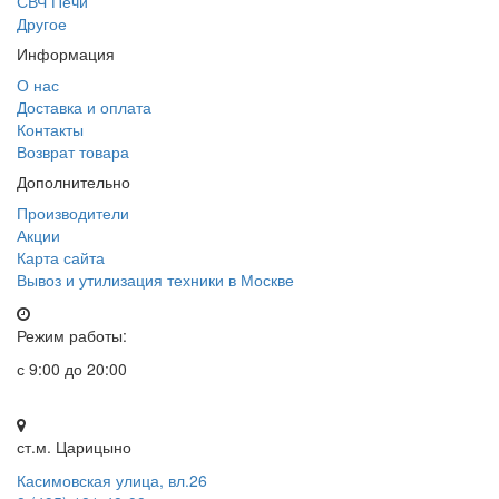
СВЧ Печи
Другое
Информация
О нас
Доставка и оплата
Контакты
Возврат товара
Дополнительно
Производители
Акции
Карта сайта
Вывоз и утилизация техники в Москве
Режим работы:
с 9:00 до 20:00
ст.м. Царицыно
Касимовская улица, вл.26