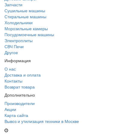
Запчасти
Сушильные машины
Стиральные машины
Холодильники
Морозильные камеры
Посудомоечные машины
Электроплиты
СВЧ Печи
Другое
Информация
О нас
Доставка и оплата
Контакты
Возврат товара
Дополнительно
Производители
Акции
Карта сайта
Вывоз и утилизация техники в Москве