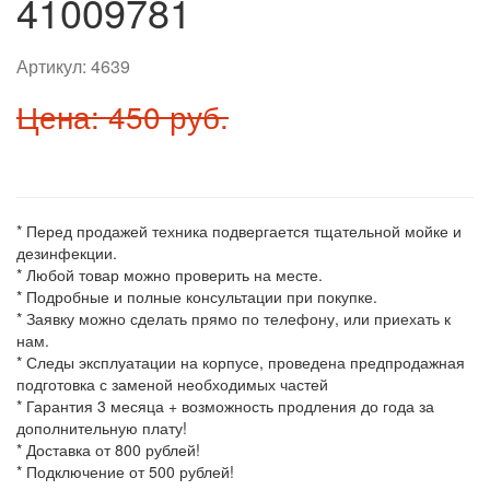
41009781
Артикул:
4639
Цена: 450 руб.
* Перед продажей техника подвергается тщательной мойке и
дезинфекции.
* Любой товар можно проверить на месте.
* Подробные и полные консультации при покупке.
* Заявку можно сделать прямо по телефону, или приехать к
нам.
* Следы эксплуатации на корпусе, проведена предпродажная
подготовка с заменой необходимых частей
* Гарантия 3 месяца + возможность продления до года за
дополнительную плату!
* Доставка от 800 рублей!
* Подключение от 500 рублей!