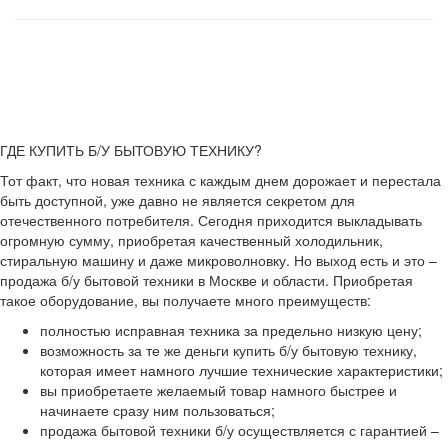
ГДЕ КУПИТЬ Б/У БЫТОВУЮ ТЕХНИКУ?
Тот факт, что новая техника с каждым днем дорожает и перестала
быть доступной, уже давно не является секретом для
отечественного потребителя. Сегодня приходится выкладывать
огромную сумму, приобретая качественный холодильник,
стиральную машину и даже микроволновку. Но выход есть и это –
продажа б/у бытовой техники в Москве и области. Приобретая
такое оборудование, вы получаете много преимуществ:
полностью исправная техника за предельно низкую цену;
возможность за те же деньги купить б/у бытовую технику,
которая имеет намного лучшие технические характеристики;
вы приобретаете желаемый товар намного быстрее и
начинаете сразу ним пользоваться;
продажа бытовой техники б/у осуществляется с гарантией –