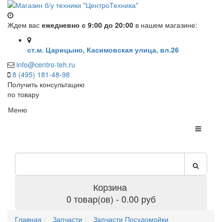
Ждем вас
ежедневно с 9:00 до 20:00
в нашем магазине:
ст.м. Царицыно, Касимовская улица, вл.26
info@centro-teh.ru
8 (495) 181-48-98
Получить консультацию
по товару
Меню
Корзина
0 товар(ов) - 0.00 руб
Главная
Запчасти
Запчасти Посудомойки