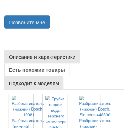
Позвоните мне
Описание и характеристики
Есть похожие товары
Подходит к моделям
Разбрызгиватель
Разбрызгиватель
(нижний)
(нижний)