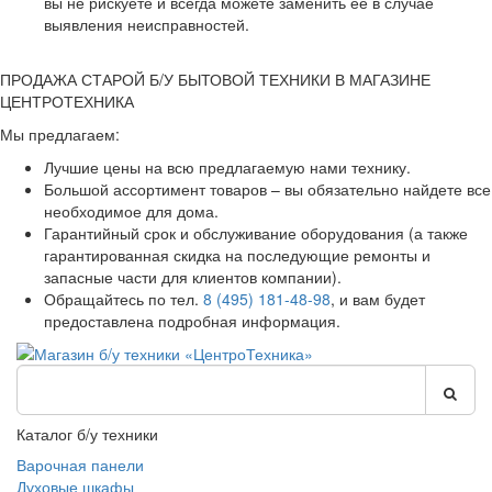
вы не рискуете и всегда можете заменить ее в случае
выявления неисправностей.
ПРОДАЖА СТАРОЙ Б/У БЫТОВОЙ ТЕХНИКИ В МАГАЗИНЕ
ЦЕНТРОТЕХНИКА
Мы предлагаем:
Лучшие цены на всю предлагаемую нами технику.
Большой ассортимент товаров – вы обязательно найдете все
необходимое для дома.
Гарантийный срок и обслуживание оборудования (а также
гарантированная скидка на последующие ремонты и
запасные части для клиентов компании).
Обращайтесь по тел.
8 (495) 181-48-98
, и вам будет
предоставлена подробная информация.
Каталог б/у техники
Варочная панели
Духовые шкафы