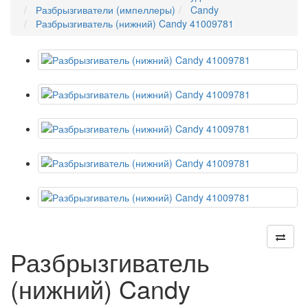
Разбрызгиватели (импеллеры)
Candy
Разбрызгиватель (нижний) Candy 41009781
Разбрызгиватель
(нижний) Candy