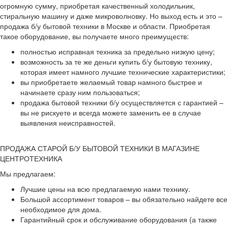
огромную сумму, приобретая качественный холодильник,
стиральную машину и даже микроволновку. Но выход есть и это –
продажа б/у бытовой техники в Москве и области. Приобретая
такое оборудование, вы получаете много преимуществ:
полностью исправная техника за предельно низкую цену;
возможность за те же деньги купить б/у бытовую технику,
которая имеет намного лучшие технические характеристики;
вы приобретаете желаемый товар намного быстрее и
начинаете сразу ним пользоваться;
продажа бытовой техники б/у осуществляется с гарантией –
вы не рискуете и всегда можете заменить ее в случае
выявления неисправностей.
ПРОДАЖА СТАРОЙ Б/У БЫТОВОЙ ТЕХНИКИ В МАГАЗИНЕ
ЦЕНТРОТЕХНИКА
Мы предлагаем:
Лучшие цены на всю предлагаемую нами технику.
Большой ассортимент товаров – вы обязательно найдете все
необходимое для дома.
Гарантийный срок и обслуживание оборудования (а также