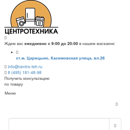
Ждем вас
ежедневно с 9:00 до 20:00
в нашем магазине:
ст.м. Царицыно, Касимовская улица, вл.26
info@centro-teh.ru
8 (495) 181-48-98
Получить консультацию
по товару
Меню