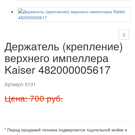
Держатель (крепление)
верхнего импеллера
Kaiser 482000005617
Артикул:
5131
Цена: 700 руб.
* Перед продажей техника подвергается тщательной мойке и