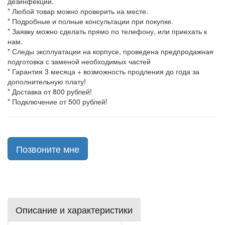
дезинфекции.
* Любой товар можно проверить на месте.
* Подробные и полные консультации при покупке.
* Заявку можно сделать прямо по телефону, или приехать к
нам.
* Следы эксплуатации на корпусе, проведена предпродажная
подготовка с заменой необходимых частей
* Гарантия 3 месяца + возможность продления до года за
дополнительную плату!
* Доставка от 800 рублей!
* Подключение от 500 рублей!
Позвоните мне
Описание и характеристики