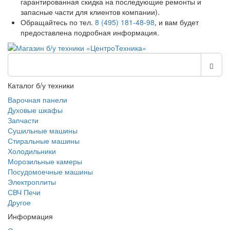
гарантированная скидка на последующие ремонты и
запасные части для клиентов компании).
Обращайтесь по тел.
8 (495) 181-48-98
, и вам будет
предоставлена подробная информация.
Каталог б/у техники
Варочная панели
Духовые шкафы
Запчасти
Сушильные машины
Стиральные машины
Холодильники
Морозильные камеры
Посудомоечные машины
Электроплиты
СВЧ Печи
Другое
Информация