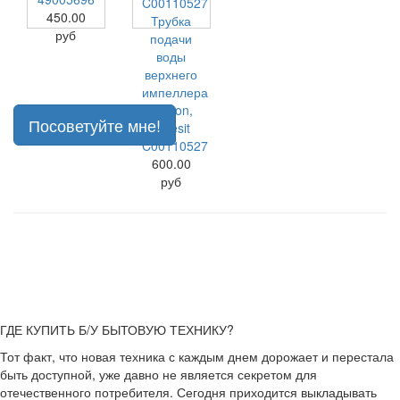
450.00
Трубка
руб
подачи
воды
верхнего
импеллера
Ariston,
Посоветуйте мне!
Indesit
C00110527
600.00
руб
ГДЕ КУПИТЬ Б/У БЫТОВУЮ ТЕХНИКУ?
Тот факт, что новая техника с каждым днем дорожает и перестала
быть доступной, уже давно не является секретом для
отечественного потребителя. Сегодня приходится выкладывать