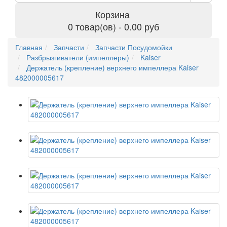
Корзина
0 товар(ов) - 0.00 руб
Главная
Запчасти
Запчасти Посудомойки
Разбрызгиватели (импеллеры)
Kaiser
Держатель (крепление) верхнего импеллера Kaiser
482000005617