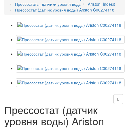
Прессостаты, датчики уровня воды
Ariston, Indesit
Прессостат (датчик уровня воды) Ariston C00274118
Прессостат (датчик
уровня воды) Ariston