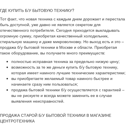
ГДЕ КУПИТЬ Б/У БЫТОВУЮ ТЕХНИКУ?
Тот факт, что новая техника с каждым днем дорожает и перестала
быть доступной, уже давно не является секретом для
отечественного потребителя. Сегодня приходится выкладывать
огромную сумму, приобретая качественный холодильник,
стиральную машину и даже микроволновку. Но выход есть и это –
продажа б/у бытовой техники в Москве и области. Приобретая
такое оборудование, вы получаете много преимуществ:
полностью исправная техника за предельно низкую цену;
возможность за те же деньги купить б/у бытовую технику,
которая имеет намного лучшие технические характеристики;
вы приобретаете желаемый товар намного быстрее и
начинаете сразу ним пользоваться;
продажа бытовой техники б/у осуществляется с гарантией –
вы не рискуете и всегда можете заменить ее в случае
выявления неисправностей.
ПРОДАЖА СТАРОЙ Б/У БЫТОВОЙ ТЕХНИКИ В МАГАЗИНЕ
ЦЕНТРОТЕХНИКА