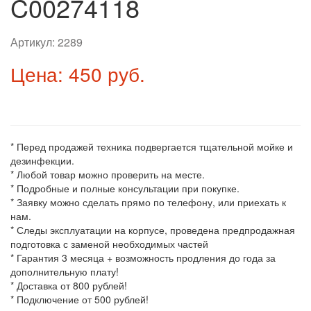
C00274118
Артикул:
2289
Цена: 450 руб.
* Перед продажей техника подвергается тщательной мойке и
дезинфекции.
* Любой товар можно проверить на месте.
* Подробные и полные консультации при покупке.
* Заявку можно сделать прямо по телефону, или приехать к
нам.
* Следы эксплуатации на корпусе, проведена предпродажная
подготовка с заменой необходимых частей
* Гарантия 3 месяца + возможность продления до года за
дополнительную плату!
* Доставка от 800 рублей!
* Подключение от 500 рублей!