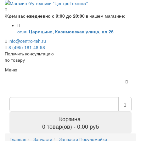
Ждем вас
ежедневно с 9:00 до 20:00
в нашем магазине:
ст.м. Царицыно, Касимовская улица, вл.26
info@centro-teh.ru
8 (495) 181-48-98
Получить консультацию
по товару
Меню
Корзина
0 товар(ов) - 0.00 руб
Главная
Запчасти
Запчасти Посудомойки