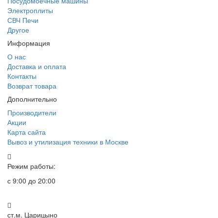
Посудомоечные машины
Электроплиты
СВЧ Печи
Другое
Информация
О нас
Доставка и оплата
Контакты
Возврат товара
Дополнительно
Производители
Акции
Карта сайта
Вывоз и утилизация техники в Москве
Режим работы:
с 9:00 до 20:00
ст.м. Царицыно