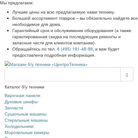
Мы предлагаем:
Лучшие цены на всю предлагаемую нами технику.
Большой ассортимент товаров – вы обязательно найдете все
необходимое для дома.
Гарантийный срок и обслуживание оборудования (а также
гарантированная скидка на последующие ремонты и
запасные части для клиентов компании).
Обращайтесь по тел.
8 (495) 181-48-98
, и вам будет
предоставлена подробная информация.
Каталог б/у техники
Варочная панели
Духовые шкафы
Запчасти
Сушильные машины
Стиральные машины
Холодильники
Морозильные камеры