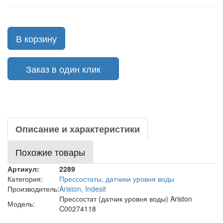
В корзину
Заказ в один клик
Описание и характеристики
Похожие товары
Артикул:
2289
Категория:
Прессостаты, датчики уровня воды
Производитель:
Ariston, Indesit
Прессостат (датчик уровня воды) Ariston
Модель:
C00274118