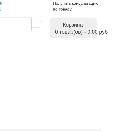
ru
Получить консультацию
8
по товару
Корзина
0 товар(ов) - 0.00 руб