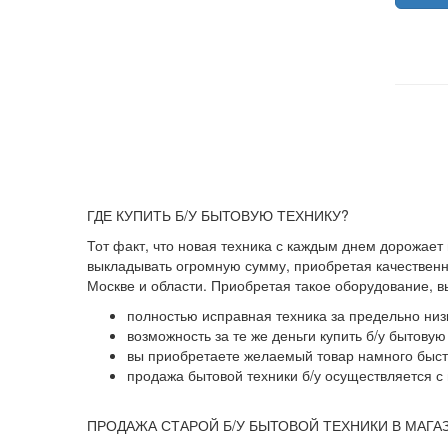
ГДЕ КУПИТЬ Б/У БЫТОВУЮ ТЕХНИКУ?
Тот факт, что новая техника с каждым днем дорожает
выкладывать огромную сумму, приобретая качественны
Москве и области. Приобретая такое оборудование, 
полностью исправная техника за предельно низ
возможность за те же деньги купить б/у бытову
вы приобретаете желаемый товар намного быстр
продажа бытовой техники б/у осуществляется с 
ПРОДАЖА СТАРОЙ Б/У БЫТОВОЙ ТЕХНИКИ В МАГА