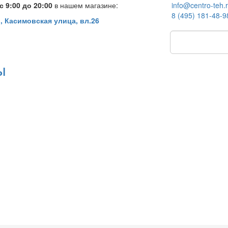
 9:00 до 20:00
в нашем магазине:
info@centro-teh.
8 (495) 181-48-9
, Касимовская улица, вл.26
ы