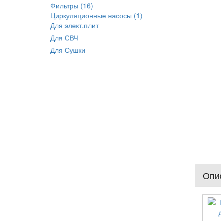
Фильтры (16)
Циркуляционные насосы (1)
Для элект.плит
Для СВЧ
Для Сушки
Опис