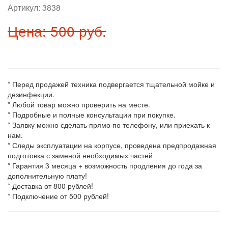
Артикул:
3838
Цена: 500 руб.
* Перед продажей техника подвергается тщательной мойке и
дезинфекции.
* Любой товар можно проверить на месте.
* Подробные и полные консультации при покупке.
* Заявку можно сделать прямо по телефону, или приехать к
нам.
* Следы эксплуатации на корпусе, проведена предпродажная
подготовка с заменой необходимых частей
* Гарантия 3 месяца + возможность продления до года за
дополнительную плату!
* Доставка от 800 рублей!
* Подключение от 500 рублей!