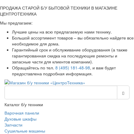
ПРОДАЖА СТАРОЙ Б/У БЫТОВОЙ ТЕХНИКИ В МАГАЗИНЕ
ЦЕНТРОТЕХНИКА
Мы предлагаем:
Лучшие цены на всю предлагаемую нами технику.
Большой ассортимент товаров – вы обязательно найдете все
необходимое для дома.
Гарантийный срок и обслуживание оборудования (а также
гарантированная скидка на последующие ремонты и
запасные части для клиентов компании).
Обращайтесь по тел.
8 (495) 181-48-98
, и вам будет
предоставлена подробная информация.
Каталог б/у техники
Варочная панели
Духовые шкафы
Запчасти
Сушильные машины