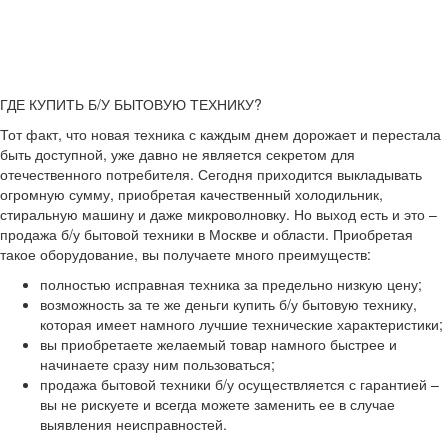
ГДЕ КУПИТЬ Б/У БЫТОВУЮ ТЕХНИКУ?
Тот факт, что новая техника с каждым днем дорожает и перестала
быть доступной, уже давно не является секретом для
отечественного потребителя. Сегодня приходится выкладывать
огромную сумму, приобретая качественный холодильник,
стиральную машину и даже микроволновку. Но выход есть и это –
продажа б/у бытовой техники в Москве и области. Приобретая
такое оборудование, вы получаете много преимуществ:
полностью исправная техника за предельно низкую цену;
возможность за те же деньги купить б/у бытовую технику,
которая имеет намного лучшие технические характеристики;
вы приобретаете желаемый товар намного быстрее и
начинаете сразу ним пользоваться;
продажа бытовой техники б/у осуществляется с гарантией –
вы не рискуете и всегда можете заменить ее в случае
выявления неисправностей.