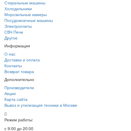
Стиральные машины
Холодильники
Морозильные камеры
Посудомоечные машины
Электроплиты
СВЧ Печи
Другое
Информация
О нас
Доставка и оплата
Контакты
Возврат товара
Дополнительно
Производители
Акции
Карта сайта
Вывоз и утилизация техники в Москве
Режим работы:
с 9:00 до 20:00