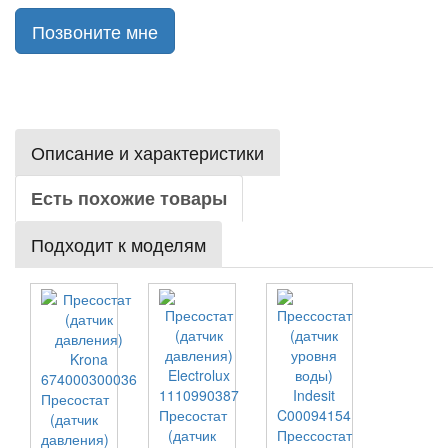
Позвоните мне
Описание и характеристики
Есть похожие товары
Подходит к моделям
Пресостат
Пресостат
(датчик
(датчик
Прессостат
давления)