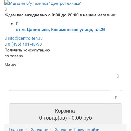
Ждем вас
ежедневно с 9:00 до 20:00
в нашем магазине:
ст.м. Царицыно, Касимовская улица, вл.26
info@centro-teh.ru
8 (495) 181-48-98
Получить консультацию
по товару
Меню
Корзина
0 товар(ов) - 0.00 руб
Главная
Запчасти
Запчасти Посудомойки