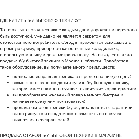
ГДЕ КУПИТЬ Б/У БЫТОВУЮ ТЕХНИКУ?
Тот факт, что новая техника с каждым днем дорожает и перестала
быть доступной, уже давно не является секретом для
отечественного потребителя. Сегодня приходится выкладывать
огромную сумму, приобретая качественный холодильник,
стиральную машину и даже микроволновку. Но выход есть и это –
продажа б/у бытовой техники в Москве и области. Приобретая
такое оборудование, вы получаете много преимуществ:
полностью исправная техника за предельно низкую цену;
возможность за те же деньги купить б/у бытовую технику,
которая имеет намного лучшие технические характеристики;
вы приобретаете желаемый товар намного быстрее и
начинаете сразу ним пользоваться;
продажа бытовой техники б/у осуществляется с гарантией –
вы не рискуете и всегда можете заменить ее в случае
выявления неисправностей.
ПРОДАЖА СТАРОЙ Б/У БЫТОВОЙ ТЕХНИКИ В МАГАЗИНЕ