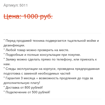
Артикул:
5011
Цена: 1000 руб.
* Перед продажей техника подвергается тщательной мойке и
дезинфекции.
* Любой товар можно проверить на месте.
* Подробные и полные консультации при покупке.
* Заявку можно сделать прямо по телефону, или приехать к
нам.
* Следы эксплуатации на корпусе, проведена предпродажная
подготовка с заменой необходимых частей
* Гарантия 3 месяца + возможность продления до года за
дополнительную плату!
* Доставка от 800 рублей!
* Подключение от 500 рублей!