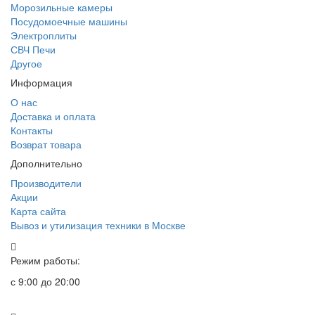
Морозильные камеры
Посудомоечные машины
Электроплиты
СВЧ Печи
Другое
Информация
О нас
Доставка и оплата
Контакты
Возврат товара
Дополнительно
Производители
Акции
Карта сайта
Вывоз и утилизация техники в Москве
Режим работы:
с 9:00 до 20:00