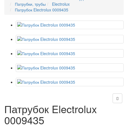
Патрубки, трубы
Electrolux
Патрубок Electrolux 0009435
Патрубок Electrolux
0009435