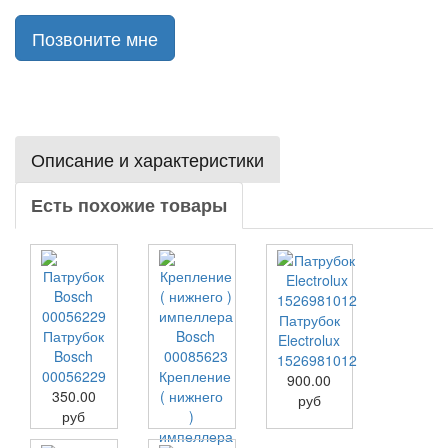
Позвоните мне
Описание и характеристики
Есть похожие товары
Патрубок
Патрубок
Electrolux
Bosch
1526981012
00056229
Крепление
900.00
350.00
( нижнего
руб
руб
)
импеллера