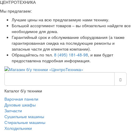
ЦЕНТРОТЕХНИКА
Мы предлагаем:
Лучшие цены на всю предлагаемую нами технику.
Большой ассортимент товаров – вы обязательно найдете все
необходимое для дома.
Гарантийный срок и обслуживание оборудования (а также
гарантированная скидка на последующие ремонты и
запасные части для клиентов компании).
Обращайтесь по тел.
8 (495) 181-48-98
, и вам будет
предоставлена подробная информация.
Каталог б/у техники
Варочная панели
Духовые шкафы
Запчасти
Сушильные машины
Стиральные машины
Холодильники