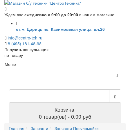
Ждем вас
ежедневно с 9:00 до 20:00
в нашем магазине:
ст.м. Царицыно, Касимовская улица, вл.26
info@centro-teh.ru
8 (495) 181-48-98
Получить консультацию
по товару
Меню
Корзина
0 товар(ов) - 0.00 руб
Главная
Запчасти
Запчасти Посудомойки