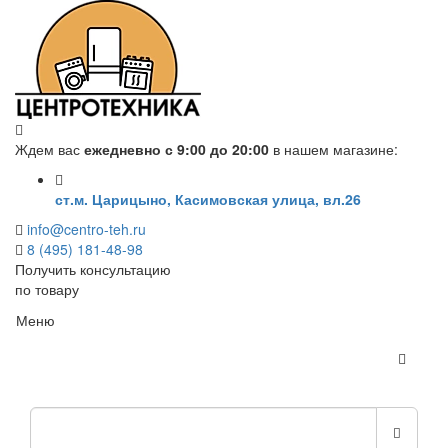
Ждем вас
ежедневно с 9:00 до 20:00
в нашем магазине:
ст.м. Царицыно, Касимовская улица, вл.26
info@centro-teh.ru
8 (495) 181-48-98
Получить консультацию
по товару
Меню