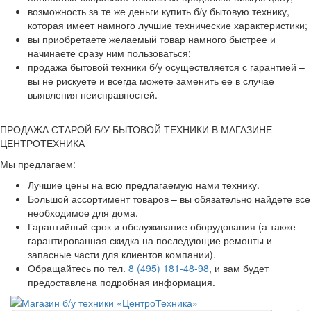
возможность за те же деньги купить б/у бытовую технику,
которая имеет намного лучшие технические характеристики;
вы приобретаете желаемый товар намного быстрее и
начинаете сразу ним пользоваться;
продажа бытовой техники б/у осуществляется с гарантией –
вы не рискуете и всегда можете заменить ее в случае
выявления неисправностей.
ПРОДАЖА СТАРОЙ Б/У БЫТОВОЙ ТЕХНИКИ В МАГАЗИНЕ
ЦЕНТРОТЕХНИКА
Мы предлагаем:
Лучшие цены на всю предлагаемую нами технику.
Большой ассортимент товаров – вы обязательно найдете все
необходимое для дома.
Гарантийный срок и обслуживание оборудования (а также
гарантированная скидка на последующие ремонты и
запасные части для клиентов компании).
Обращайтесь по тел.
8 (495) 181-48-98
, и вам будет
предоставлена подробная информация.