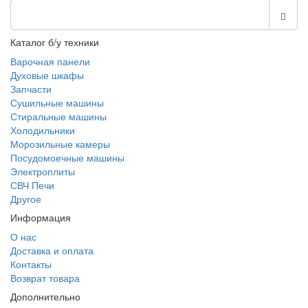
Каталог б/у техники
Варочная панели
Духовые шкафы
Запчасти
Сушильные машины
Стиральные машины
Холодильники
Морозильные камеры
Посудомоечные машины
Электроплиты
СВЧ Печи
Другое
Информация
О нас
Доставка и оплата
Контакты
Возврат товара
Дополнительно