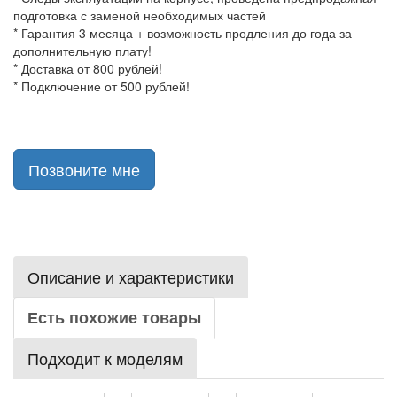
подготовка с заменой необходимых частей
* Гарантия 3 месяца + возможность продления до года за
дополнительную плату!
* Доставка от 800 рублей!
* Подключение от 500 рублей!
Позвоните мне
Описание и характеристики
Есть похожие товары
Подходит к моделям