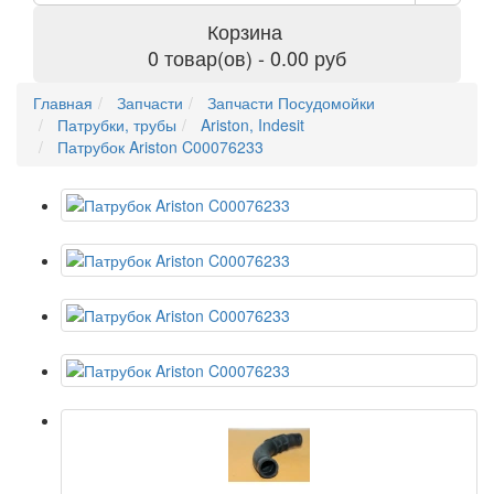
Корзина
0 товар(ов) - 0.00 руб
Главная
Запчасти
Запчасти Посудомойки
Патрубки, трубы
Ariston, Indesit
Патрубок Ariston C00076233