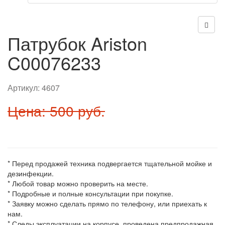
Патрубок Ariston
C00076233
Артикул:
4607
Цена: 500 руб.
* Перед продажей техника подвергается тщательной мойке и
дезинфекции.
* Любой товар можно проверить на месте.
* Подробные и полные консультации при покупке.
* Заявку можно сделать прямо по телефону, или приехать к
нам.
* Следы эксплуатации на корпусе, проведена предпродажная