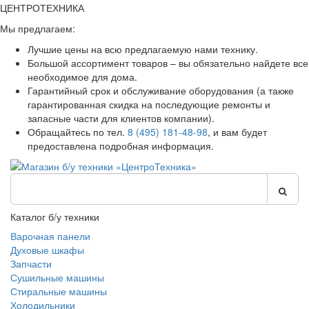
ЦЕНТРОТЕХНИКА
Мы предлагаем:
Лучшие цены на всю предлагаемую нами технику.
Большой ассортимент товаров – вы обязательно найдете все
необходимое для дома.
Гарантийный срок и обслуживание оборудования (а также
гарантированная скидка на последующие ремонты и
запасные части для клиентов компании).
Обращайтесь по тел.
8 (495) 181-48-98
, и вам будет
предоставлена подробная информация.
Каталог б/у техники
Варочная панели
Духовые шкафы
Запчасти
Сушильные машины
Стиральные машины
Холодильники