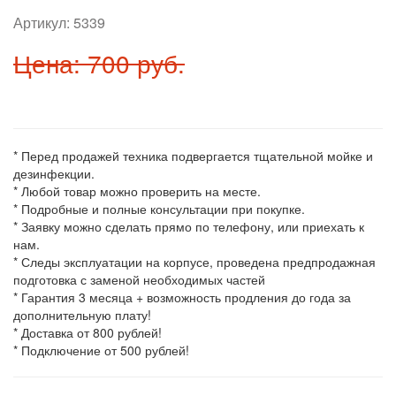
Артикул:
5339
Цена: 700 руб.
* Перед продажей техника подвергается тщательной мойке и
дезинфекции.
* Любой товар можно проверить на месте.
* Подробные и полные консультации при покупке.
* Заявку можно сделать прямо по телефону, или приехать к
нам.
* Следы эксплуатации на корпусе, проведена предпродажная
подготовка с заменой необходимых частей
* Гарантия 3 месяца + возможность продления до года за
дополнительную плату!
* Доставка от 800 рублей!
* Подключение от 500 рублей!