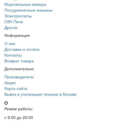
Морозильные камеры
Посудомоечные машины
Электроплиты
СВЧ Печи
Другое
Информация
О нас
Доставка и оплата
Контакты
Возврат товара
Дополнительно
Производители
Акции
Карта сайта
Вывоз и утилизация техники в Москве
Режим работы:
с 9:00 до 20:00