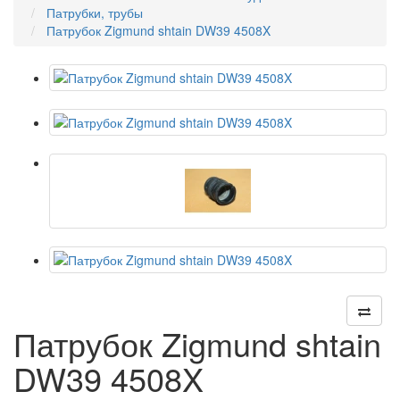
Патрубки, трубы
Патрубок Zigmund shtain DW39 4508X
Патрубок Zigmund shtain
DW39 4508X