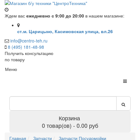
Ждем вас
ежедневно с 9:00 до 20:00
в нашем магазине:
ст.м. Царицыно, Касимовская улица, вл.26
info@centro-teh.ru
8 (495) 181-48-98
Получить консультацию
по товару
Меню
Корзина
0 товар(ов) - 0.00 руб
Главная
Запчасти
Запчасти Посудомойки