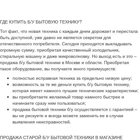
ГДЕ КУПИТЬ Б/У БЫТОВУЮ ТЕХНИКУ?
Тот факт, что новая техника с каждым днем дорожает и перестала
быть доступной, уже давно не является секретом для
отечественного потребителя. Сегодня приходится выкладывать
огромную сумму, приобретая качественный холодильник,
стиральную машину и даже микроволновку. Но выход есть и это –
продажа б/у бытовой техники в Москве и области. Приобретая
такое оборудование, вы получаете много преимуществ:
полностью исправная техника за предельно низкую цену;
возможность за те же деньги купить б/у бытовую технику,
которая имеет намного лучшие технические характеристики;
вы приобретаете желаемый товар намного быстрее и
начинаете сразу ним пользоваться;
продажа бытовой техники б/у осуществляется с гарантией –
вы не рискуете и всегда можете заменить ее в случае
выявления неисправностей.
ПРОДАЖА СТАРОЙ Б/У БЫТОВОЙ ТЕХНИКИ В МАГАЗИНЕ