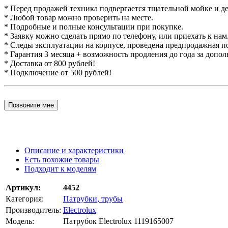
* Перед продажей техника подвергается тщательной мойке и д
* Любой товар можно проверить на месте.
* Подробные и полные консультации при покупке.
* Заявку можно сделать прямо по телефону, или приехать к нам
* Следы эксплуатации на корпусе, проведена предпродажная п
* Гарантия 3 месяца + возможность продления до года за допо
* Доставка от 800 рублей!
* Подключение от 500 рублей!
Позвоните мне
Описание и характеристики
Есть похожие товары
Подходит к моделям
Артикул:
4452
Категория:
Патрубки, трубы
Производитель:
Electrolux
Модель:
Патрубок Electrolux 1119165007