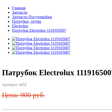
Главная
Запчасти
Запчасти Посудомойки
Патрубки, трубы
Electrolux
Патрубок Electrolux 1119165007
Патрубок Electrolux 111916500
Артикул:
4452
Цена: 900 руб.