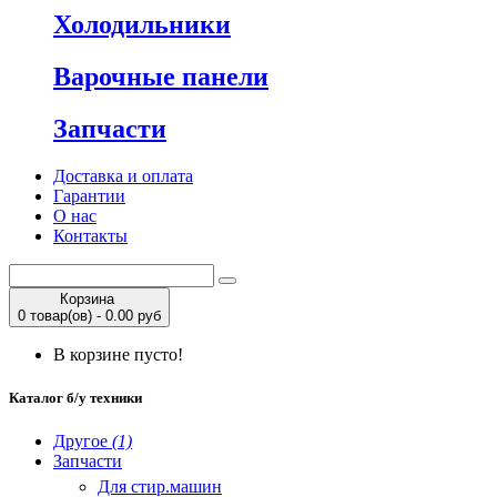
Холодильники
Варочные панели
Запчасти
Доставка и оплата
Гарантии
О нас
Контакты
Корзина
0 товар(ов) - 0.00 руб
В корзине пусто!
Каталог б/у техники
Другое
(1)
Запчасти
Для стир.машин