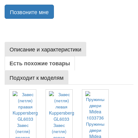
Позвоните мне
Описание и характеристики
Есть похожие товары
Подходит к моделям
Пружины
Завес
Завес
двери
(петля)
(петля)
Midea
правая
левая