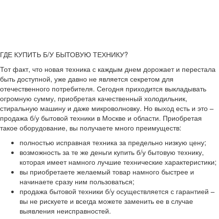
ГДЕ КУПИТЬ Б/У БЫТОВУЮ ТЕХНИКУ?
Тот факт, что новая техника с каждым днем дорожает и перестала
быть доступной, уже давно не является секретом для
отечественного потребителя. Сегодня приходится выкладывать
огромную сумму, приобретая качественный холодильник,
стиральную машину и даже микроволновку. Но выход есть и это –
продажа б/у бытовой техники в Москве и области. Приобретая
такое оборудование, вы получаете много преимуществ:
полностью исправная техника за предельно низкую цену;
возможность за те же деньги купить б/у бытовую технику,
которая имеет намного лучшие технические характеристики;
вы приобретаете желаемый товар намного быстрее и
начинаете сразу ним пользоваться;
продажа бытовой техники б/у осуществляется с гарантией –
вы не рискуете и всегда можете заменить ее в случае
выявления неисправностей.