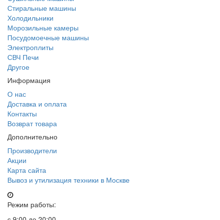
Стиральные машины
Холодильники
Морозильные камеры
Посудомоечные машины
Электроплиты
СВЧ Печи
Другое
Информация
О нас
Доставка и оплата
Контакты
Возврат товара
Дополнительно
Производители
Акции
Карта сайта
Вывоз и утилизация техники в Москве
Режим работы:
с 9:00 до 20:00