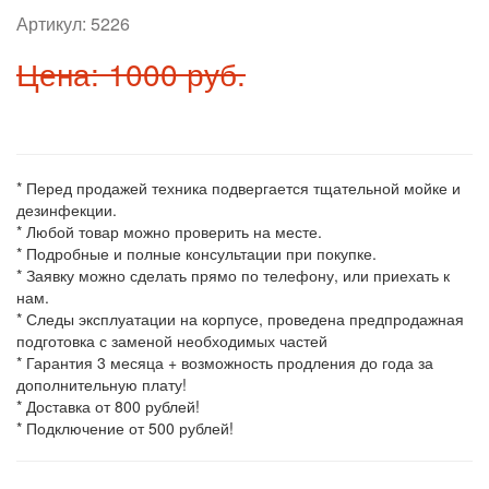
Артикул:
5226
Цена: 1000 руб.
* Перед продажей техника подвергается тщательной мойке и
дезинфекции.
* Любой товар можно проверить на месте.
* Подробные и полные консультации при покупке.
* Заявку можно сделать прямо по телефону, или приехать к
нам.
* Следы эксплуатации на корпусе, проведена предпродажная
подготовка с заменой необходимых частей
* Гарантия 3 месяца + возможность продления до года за
дополнительную плату!
* Доставка от 800 рублей!
* Подключение от 500 рублей!