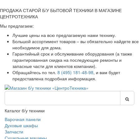
ПРОДАЖА СТАРОЙ Б/У БЫТОВОЙ ТЕХНИКИ В МАГАЗИНЕ
ЦЕНТРОТЕХНИКА
Мы предлагаем:
Лучшие цены на всю предлагаемую нами технику.
Большой ассортимент товаров – вы обязательно найдете все
необходимое для дома.
Гарантийный срок и обслуживание оборудования (а также
гарантированная скидка на последующие ремонты и
запасные части для клиентов компании).
Обращайтесь по тел.
8 (495) 181-48-98
, и вам будет
предоставлена подробная информация.
Каталог б/у техники
Варочная панели
Духовые шкафы
Запчасти
Сушильные машины