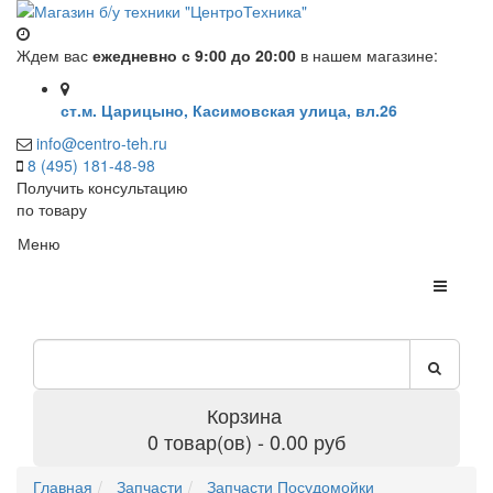
Ждем вас
ежедневно с 9:00 до 20:00
в нашем магазине:
ст.м. Царицыно, Касимовская улица, вл.26
info@centro-teh.ru
8 (495) 181-48-98
Получить консультацию
по товару
Меню
Корзина
0 товар(ов) - 0.00 руб
Главная
Запчасти
Запчасти Посудомойки