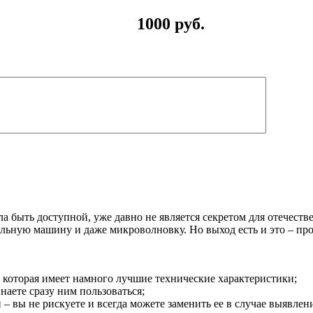
1000 руб.
ла быть доступной, уже давно не является секретом для отечест
льную машину и даже микроволновку. Но выход есть и это – про
, которая имеет намного лучшие технические характеристики;
аете сразу ним пользоваться;
 – вы не рискуете и всегда можете заменить ее в случае выявлен