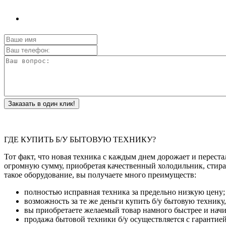
Заказать в один клик!
ГДЕ КУПИТЬ Б/У БЫТОВУЮ ТЕХНИКУ?
Тот факт, что новая техника с каждым днем дорожает и переста
огромную сумму, приобретая качественный холодильник, стира
такое оборудование, вы получаете много преимуществ:
полностью исправная техника за предельно низкую цену;
возможность за те же деньги купить б/у бытовую технику
вы приобретаете желаемый товар намного быстрее и начин
продажа бытовой техники б/у осуществляется с гарантией