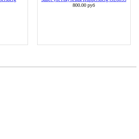
800.00 руб