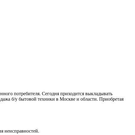
венного потребителя. Сегодня приходится выкладывать
дажа б/у бытовой техники в Москве и области. Приобретая
ия неисправностей.