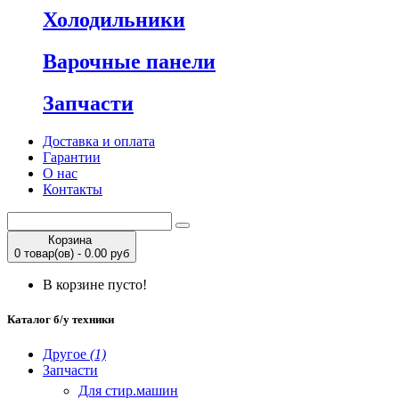
Холодильники
Варочные панели
Запчасти
Доставка и оплата
Гарантии
О нас
Контакты
Корзина
0 товар(ов) - 0.00 руб
В корзине пусто!
Каталог б/у техники
Другое
(1)
Запчасти
Для стир.машин