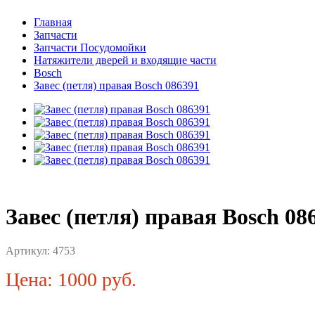
Главная
Запчасти
Запчасти Посудомойки
Натяжители дверей и входящие части
Bosch
Завес (петля) правая Bosch 086391
Завес (петля) правая Bosch 08
Артикул:
4753
Цена: 1000 руб.