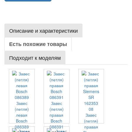
Описание и характеристики
Есть похожие товары
Подходит к моделям
Завес
Завес
(петля)
(петля)
левая
правая
Завес
Bosch
Bosch
(петля)
086389
086391
правая