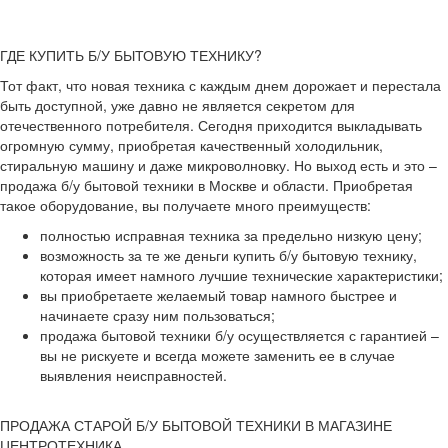
ГДЕ КУПИТЬ Б/У БЫТОВУЮ ТЕХНИКУ?
Тот факт, что новая техника с каждым днем дорожает и перестала
быть доступной, уже давно не является секретом для
отечественного потребителя. Сегодня приходится выкладывать
огромную сумму, приобретая качественный холодильник,
стиральную машину и даже микроволновку. Но выход есть и это –
продажа б/у бытовой техники в Москве и области. Приобретая
такое оборудование, вы получаете много преимуществ:
полностью исправная техника за предельно низкую цену;
возможность за те же деньги купить б/у бытовую технику,
которая имеет намного лучшие технические характеристики;
вы приобретаете желаемый товар намного быстрее и
начинаете сразу ним пользоваться;
продажа бытовой техники б/у осуществляется с гарантией –
вы не рискуете и всегда можете заменить ее в случае
выявления неисправностей.
ПРОДАЖА СТАРОЙ Б/У БЫТОВОЙ ТЕХНИКИ В МАГАЗИНЕ
ЦЕНТРОТЕХНИКА