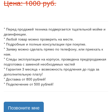
Цена: 1000 руб.
* Перед продажей техника подвергается тщательной мойке и
дезинфекции.
* Любой товар можно проверить на месте.
* Подробные и полные консультации при покупке.
* Заявку можно сделать прямо по телефону, или приехать к
нам.
* Следы эксплуатации на корпусе, проведена предпродажная
подготовка с заменой необходимых частей
* Гарантия 3 месяца + возможность продления до года за
дополнительную плату!
* Доставка от 800 рублей!
* Подключение от 500 рублей!
Позвоните мне