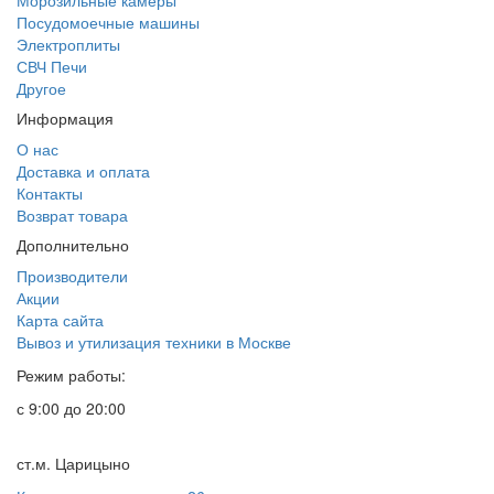
Морозильные камеры
Посудомоечные машины
Электроплиты
СВЧ Печи
Другое
Информация
О нас
Доставка и оплата
Контакты
Возврат товара
Дополнительно
Производители
Акции
Карта сайта
Вывоз и утилизация техники в Москве
Режим работы:
с 9:00 до 20:00
ст.м. Царицыно