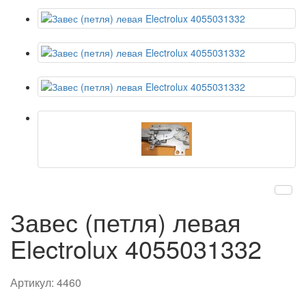
Завес (петля) левая
Electrolux 4055031332
Артикул:
4460