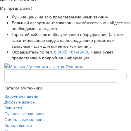
Мы предлагаем:
Лучшие цены на всю предлагаемую нами технику.
Большой ассортимент товаров – вы обязательно найдете все
необходимое для дома.
Гарантийный срок и обслуживание оборудования (а также
гарантированная скидка на последующие ремонты и
запасные части для клиентов компании).
Обращайтесь по тел.
8 (495) 181-48-98
, и вам будет
предоставлена подробная информация.
Каталог б/у техники
Варочная панели
Духовые шкафы
Запчасти
Сушильные машины
Стиральные машины
Холодильники