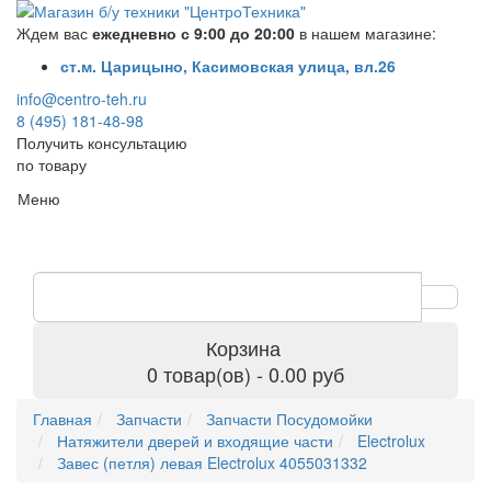
Ждем вас
ежедневно с 9:00 до 20:00
в нашем магазине:
ст.м. Царицыно, Касимовская улица, вл.26
info@centro-teh.ru
8 (495) 181-48-98
Получить консультацию
по товару
Меню
Корзина
0 товар(ов) - 0.00 руб
Главная
Запчасти
Запчасти Посудомойки
Натяжители дверей и входящие части
Electrolux
Завес (петля) левая Electrolux 4055031332