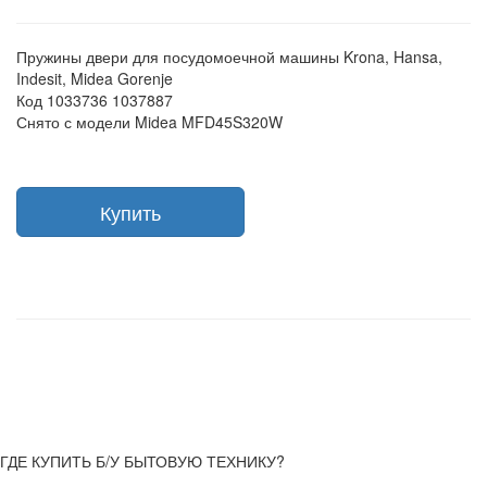
Пружины двери для посудомоечной машины Krona, Hansa,
Indesit, Midea Gorenje
Код 1033736 1037887
Снято с модели Midea MFD45S320W
Купить
ГДЕ КУПИТЬ Б/У БЫТОВУЮ ТЕХНИКУ?