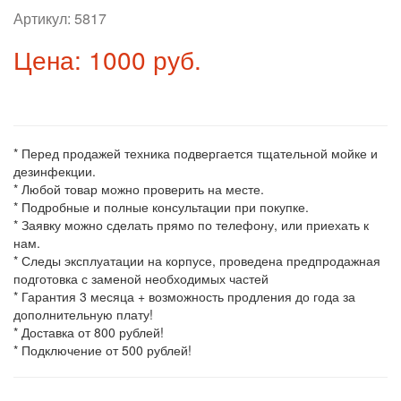
Артикул:
5817
Цена: 1000 руб.
* Перед продажей техника подвергается тщательной мойке и
дезинфекции.
* Любой товар можно проверить на месте.
* Подробные и полные консультации при покупке.
* Заявку можно сделать прямо по телефону, или приехать к
нам.
* Следы эксплуатации на корпусе, проведена предпродажная
подготовка с заменой необходимых частей
* Гарантия 3 месяца + возможность продления до года за
дополнительную плату!
* Доставка от 800 рублей!
* Подключение от 500 рублей!