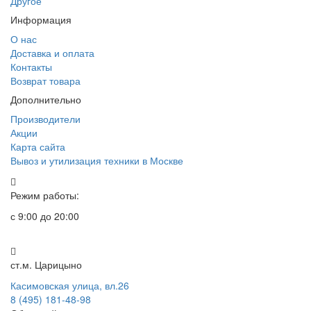
Другое
Информация
О нас
Доставка и оплата
Контакты
Возврат товара
Дополнительно
Производители
Акции
Карта сайта
Вывоз и утилизация техники в Москве
Режим работы:
с 9:00 до 20:00
ст.м. Царицыно
Касимовская улица, вл.26
8 (495) 181-48-98