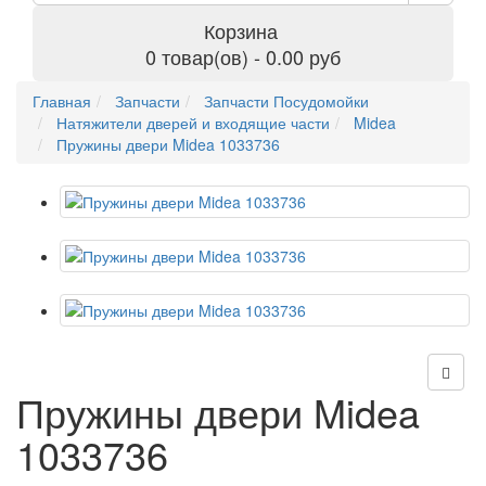
Корзина
0 товар(ов) - 0.00 руб
Главная
Запчасти
Запчасти Посудомойки
Натяжители дверей и входящие части
Midea
Пружины двери Midea 1033736
Пружины двери Midea
1033736