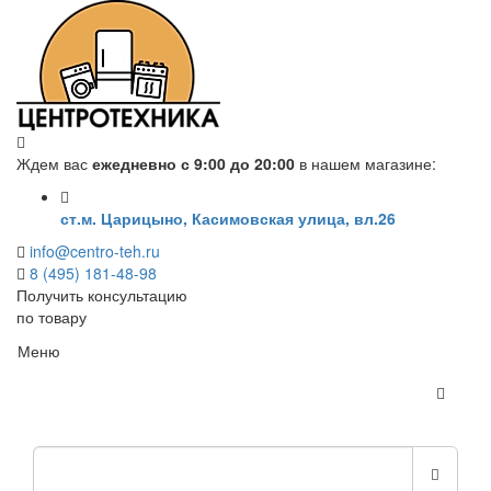
Ждем вас
ежедневно с 9:00 до 20:00
в нашем магазине:
ст.м. Царицыно, Касимовская улица, вл.26
info@centro-teh.ru
8 (495) 181-48-98
Получить консультацию
по товару
Меню