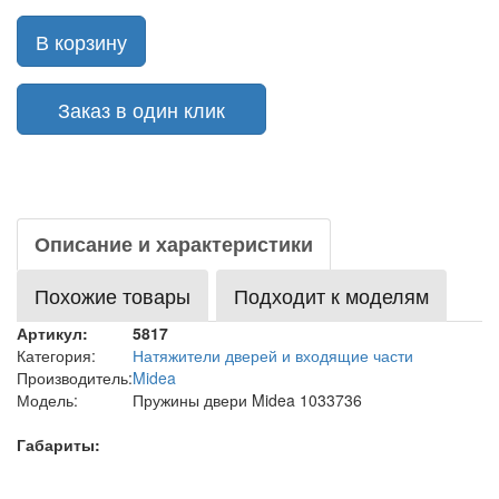
В корзину
Заказ в один клик
Описание и характеристики
Похожие товары
Подходит к моделям
Артикул:
5817
Категория:
Натяжители дверей и входящие части
Производитель:
Midea
Модель:
Пружины двери Midea 1033736
Габариты: