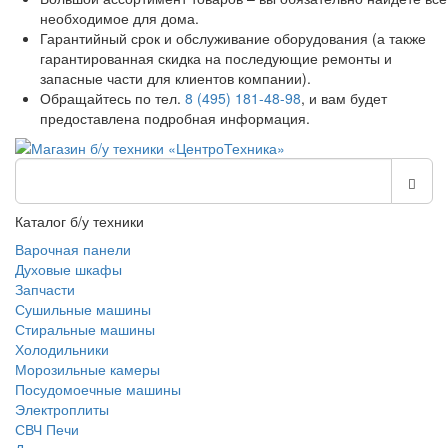
необходимое для дома.
Гарантийный срок и обслуживание оборудования (а также
гарантированная скидка на последующие ремонты и
запасные части для клиентов компании).
Обращайтесь по тел.
8 (495) 181-48-98
, и вам будет
предоставлена подробная информация.
Каталог б/у техники
Варочная панели
Духовые шкафы
Запчасти
Сушильные машины
Стиральные машины
Холодильники
Морозильные камеры
Посудомоечные машины
Электроплиты
СВЧ Печи