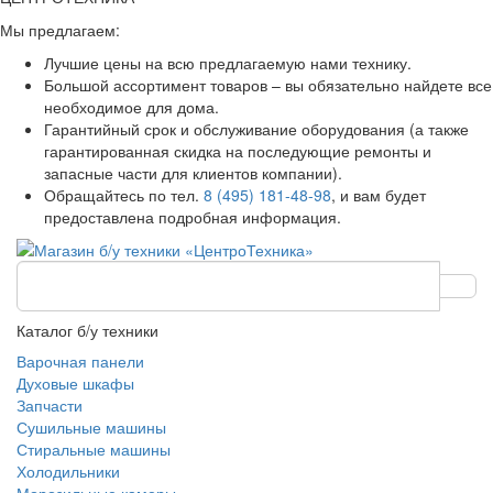
Мы предлагаем:
Лучшие цены на всю предлагаемую нами технику.
Большой ассортимент товаров – вы обязательно найдете все
необходимое для дома.
Гарантийный срок и обслуживание оборудования (а также
гарантированная скидка на последующие ремонты и
запасные части для клиентов компании).
Обращайтесь по тел.
8 (495) 181-48-98
, и вам будет
предоставлена подробная информация.
Каталог б/у техники
Варочная панели
Духовые шкафы
Запчасти
Сушильные машины
Стиральные машины
Холодильники