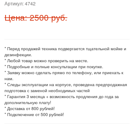
Артикул:
4742
Цена: 2500 руб.
* Перед продажей техника подвергается тщательной мойке и
дезинфекции.
* Любой товар можно проверить на месте.
* Подробные и полные консультации при покупке.
* Заявку можно сделать прямо по телефону, или приехать к
нам.
* Следы эксплуатации на корпусе, проведена предпродажная
подготовка с заменой необходимых частей
* Гарантия 3 месяца + возможность продления до года за
дополнительную плату!
* Доставка от 800 рублей!
* Подключение от 500 рублей!