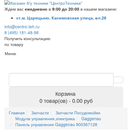
Ждем вас
ежедневно с 9:00 до 20:00
в нашем магазине:
ст.м. Царицыно, Касимовская улица, вл.26
info@centro-teh.ru
8 (495) 181-48-98
Получить консультацию
по товару
Меню
Корзина
0 товар(ов) - 0.00 руб
Главная
Запчасти
Запчасти Посудомойки
Модули управления,электрика
Gaggenau
Панель управления Gaggenau 900367128