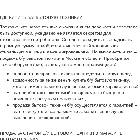
ГДЕ КУПИТЬ Б/У БЫТОВУЮ ТЕХНИКУ?
Тот факт, что новая техника с каждым днем дорожает и перестала
быть доступной, уже давно не является секретом для
отечественного потребителя. Сегодня приходится выкладывать
огромную сумму, приобретая качественный холодильник,
стиральную машину и даже микроволновку. Но выход есть и это –
продажа б/у бытовой техники в Москве и области. Приобретая
такое оборудование, вы получаете много преимуществ:
полностью исправная техника за предельно низкую цену;
возможность за те же деньги купить б/у бытовую технику,
которая имеет намного лучшие технические характеристики;
вы приобретаете желаемый товар намного быстрее и
начинаете сразу ним пользоваться;
продажа бытовой техники б/у осуществляется с гарантией –
вы не рискуете и всегда можете заменить ее в случае
выявления неисправностей.
ПРОДАЖА СТАРОЙ Б/У БЫТОВОЙ ТЕХНИКИ В МАГАЗИНЕ
ЦЕНТРОТЕХНИКА