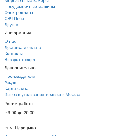
Морозильные камеры
Посудомоечные машины
Электроплиты
СВЧ Печи
Другое
Информация
О нас
Доставка и оплата
Контакты
Возврат товара
Дополнительно
Производители
Акции
Карта сайта
Вывоз и утилизация техники в Москве
Режим работы:
с 9:00 до 20:00
ст.м. Царицыно