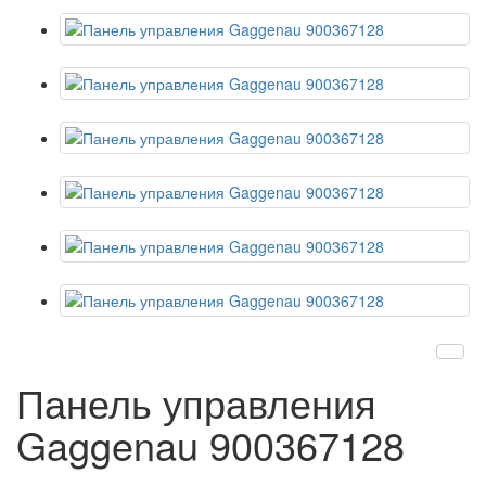
Панель управления
Gaggenau 900367128