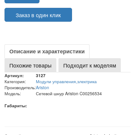
Заказ в один клик
Описание и характеристики
Похожие товары
Подходит к моделям
Артикул:
3127
Категория:
Модули управления,электрика
Производитель:
Ariston
Модель:
Сетевой шнур Ariston C00256534
Габариты: