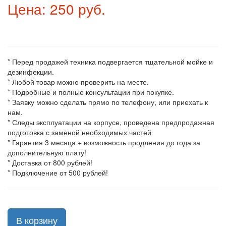
Цена: 250 руб.
* Перед продажей техника подвергается тщательной мойке и
дезинфекции.
* Любой товар можно проверить на месте.
* Подробные и полные консультации при покупке.
* Заявку можно сделать прямо по телефону, или приехать к
нам.
* Следы эксплуатации на корпусе, проведена предпродажная
подготовка с заменой необходимых частей
* Гарантия 3 месяца + возможность продления до года за
дополнительную плату!
* Доставка от 800 рублей!
* Подключение от 500 рублей!
В корзину