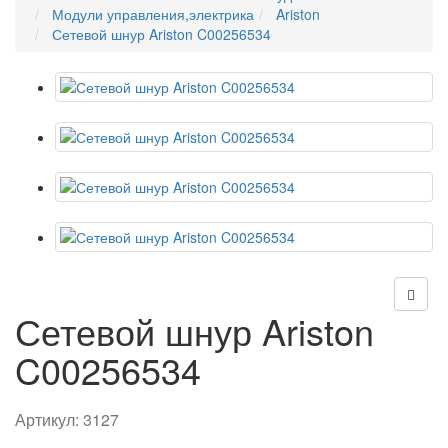
Модули управления,электрика
Ariston
Сетевой шнур Ariston C00256534
Сетевой шнур Ariston
C00256534
Артикул:
3127