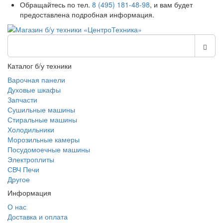
Обращайтесь по тел.
8 (495) 181-48-98
, и вам будет
предоставлена подробная информация.
Каталог б/у техники
Варочная панели
Духовые шкафы
Запчасти
Сушильные машины
Стиральные машины
Холодильники
Морозильные камеры
Посудомоечные машины
Электроплиты
СВЧ Печи
Другое
Информация
О нас
Доставка и оплата