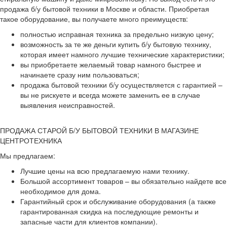
продажа б/у бытовой техники в Москве и области. Приобретая
такое оборудование, вы получаете много преимуществ:
полностью исправная техника за предельно низкую цену;
возможность за те же деньги купить б/у бытовую технику,
которая имеет намного лучшие технические характеристики;
вы приобретаете желаемый товар намного быстрее и
начинаете сразу ним пользоваться;
продажа бытовой техники б/у осуществляется с гарантией –
вы не рискуете и всегда можете заменить ее в случае
выявления неисправностей.
ПРОДАЖА СТАРОЙ Б/У БЫТОВОЙ ТЕХНИКИ В МАГАЗИНЕ
ЦЕНТРОТЕХНИКА
Мы предлагаем:
Лучшие цены на всю предлагаемую нами технику.
Большой ассортимент товаров – вы обязательно найдете все
необходимое для дома.
Гарантийный срок и обслуживание оборудования (а также
гарантированная скидка на последующие ремонты и
запасные части для клиентов компании).