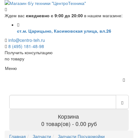
Ждем вас
ежедневно с 9:00 до 20:00
в нашем магазине:
ст.м. Царицыно, Касимовская улица, вл.26
info@centro-teh.ru
8 (495) 181-48-98
Получить консультацию
по товару
Меню
Корзина
0 товар(ов) - 0.00 руб
Главная
Запчасти
Запчасти Посудомойки