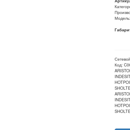
Артику
Категор
Произво
Модель
Габари
Сетевой
Код: C0
ARISTO
INDESIT
HOTPOI
SHOLTE
ARISTO
INDESIT
HOTPOI
SHOLTE