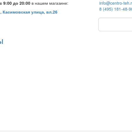
 9:00 до 20:00
в нашем магазине:
info@centro-teh.
8 (495) 181-48-9
, Касимовская улица, вл.26
ы