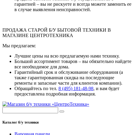
гарантией – вы не рискуете и всегда можете заменить ее
в случае выявления неисправностей.
ПРОДАЖА СТАРОЙ Б/У БЫТОВОЙ ТЕХНИКИ В
МАГАЗИНЕ ЦЕНТРОТЕХНИКА
Мы предлагаем:
Лучшие цены на всю предлагаемую нами технику.
Большой ассортимент товаров – вы обязательно найдете
все необходимое для дома.
Гарантийный срок и обслуживание оборудования (а
также гарантированная скидка на последующие
ремонты и запасные части для клиентов компании).
Обращайтесь по тел.
8 (495) 181-48-98
, и вам будет
предоставлена подробная информация.
Каталог б/у техники
Варочная панели