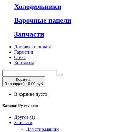
Холодильники
Варочные панели
Запчасти
Доставка и оплата
Гарантии
О нас
Контакты
Корзина
0 товар(ов) - 0.00 руб
В корзине пусто!
Каталог б/у техники
Другое
(1)
Запчасти
Для стир.машин