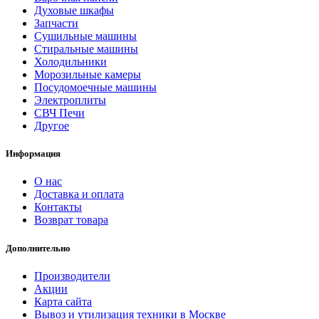
Духовые шкафы
Запчасти
Сушильные машины
Стиральные машины
Холодильники
Морозильные камеры
Посудомоечные машины
Электроплиты
СВЧ Печи
Другое
Информация
О нас
Доставка и оплата
Контакты
Возврат товара
Дополнительно
Производители
Акции
Карта сайта
Вывоз и утилизация техники в Москве