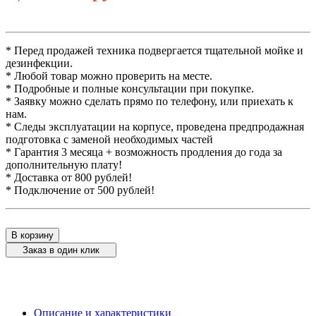
* Перед продажей техника подвергается тщательной мойке и
дезинфекции.
* Любой товар можно проверить на месте.
* Подробные и полные консультации при покупке.
* Заявку можно сделать прямо по телефону, или приехать к
нам.
* Следы эксплуатации на корпусе, проведена предпродажная
подготовка с заменой необходимых частей
* Гарантия 3 месяца + возможность продления до года за
дополнительную плату!
* Доставка от 800 рублей!
* Подключение от 500 рублей!
В корзину
Заказ в один клик
Описание и характеристики