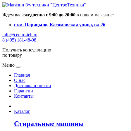
Ждем вас
ежедневно с 9:00 до 20:00
в нашем магазине:
ст.м. Царицыно, Касимовская улица, вл.26
info@centro-teh.ru
8 (495) 181-48-98
Получить консультацию
по товару
Меню
Главная
О нас
Доставка и оплата
Гарантии
Контакты
Каталог
Стиральные машины