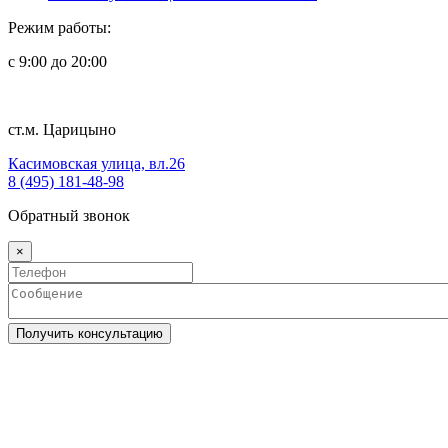
Режим работы:
с 9:00 до 20:00
ст.м. Царицыно
Касимовская улица, вл.26
8 (495) 181-48-98
Обратный звонок
×
Получить консультацию