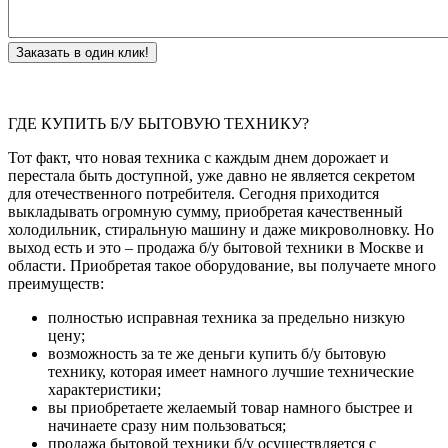
Заказать в один клик!
ГДЕ КУПИТЬ Б/У БЫТОВУЮ ТЕХНИКУ?
Тот факт, что новая техника с каждым днем дорожает и
перестала быть доступной, уже давно не является секретом
для отечественного потребителя. Сегодня приходится
выкладывать огромную сумму, приобретая качественный
холодильник, стиральную машину и даже микроволновку. Но
выход есть и это – продажа б/у бытовой техники в Москве и
области. Приобретая такое оборудование, вы получаете много
преимуществ:
полностью исправная техника за предельно низкую
цену;
возможность за те же деньги купить б/у бытовую
технику, которая имеет намного лучшие технические
характеристики;
вы приобретаете желаемый товар намного быстрее и
начинаете сразу ним пользоваться;
продажа бытовой техники б/у осуществляется с