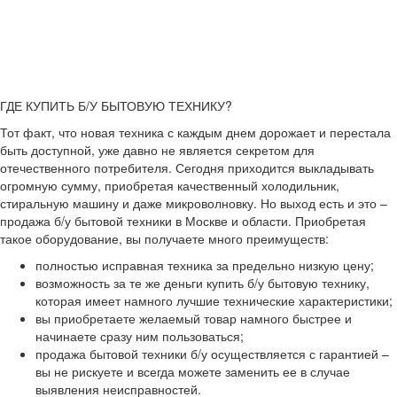
ГДЕ КУПИТЬ Б/У БЫТОВУЮ ТЕХНИКУ?
Тот факт, что новая техника с каждым днем дорожает и перестала
быть доступной, уже давно не является секретом для
отечественного потребителя. Сегодня приходится выкладывать
огромную сумму, приобретая качественный холодильник,
стиральную машину и даже микроволновку. Но выход есть и это –
продажа б/у бытовой техники в Москве и области. Приобретая
такое оборудование, вы получаете много преимуществ:
полностью исправная техника за предельно низкую цену;
возможность за те же деньги купить б/у бытовую технику,
которая имеет намного лучшие технические характеристики;
вы приобретаете желаемый товар намного быстрее и
начинаете сразу ним пользоваться;
продажа бытовой техники б/у осуществляется с гарантией –
вы не рискуете и всегда можете заменить ее в случае
выявления неисправностей.