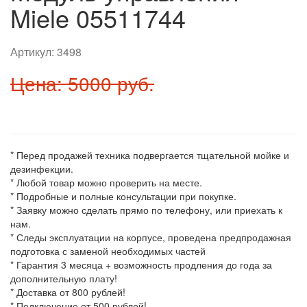
Miele 05511744
Артикул:
3498
Цена: 5000 руб.
* Перед продажей техника подвергается тщательной мойке и
дезинфекции.
* Любой товар можно проверить на месте.
* Подробные и полные консультации при покупке.
* Заявку можно сделать прямо по телефону, или приехать к
нам.
* Следы эксплуатации на корпусе, проведена предпродажная
подготовка с заменой необходимых частей
* Гарантия 3 месяца + возможность продления до года за
дополнительную плату!
* Доставка от 800 рублей!
* Подключение от 500 рублей!