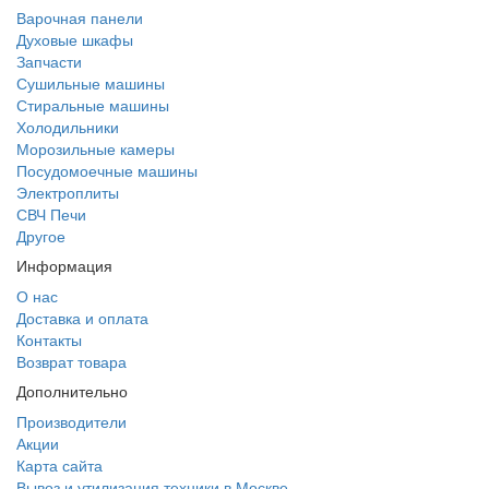
Варочная панели
Духовые шкафы
Запчасти
Сушильные машины
Стиральные машины
Холодильники
Морозильные камеры
Посудомоечные машины
Электроплиты
СВЧ Печи
Другое
Информация
О нас
Доставка и оплата
Контакты
Возврат товара
Дополнительно
Производители
Акции
Карта сайта
Вывоз и утилизация техники в Москве