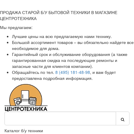
ПРОДАЖА СТАРОЙ Б/У БЫТОВОЙ ТЕХНИКИ В МАГАЗИНЕ
ЦЕНТРОТЕХНИКА
Мы предлагаем:
Лучшие цены на всю предлагаемую нами технику.
Большой ассортимент товаров – вы обязательно найдете все
необходимое для дома.
Гарантийный срок и обслуживание оборудования (а также
гарантированная скидка на последующие ремонты и
запасные части для клиентов компании).
Обращайтесь по тел.
8 (495) 181-48-98
, и вам будет
предоставлена подробная информация.
Каталог б/у техники