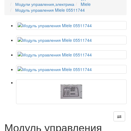
Модули управления,электрика
Miele
Модуль управления Miele 05511744
Модуль управления