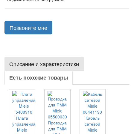
Позвоните мне
Описание и характеристики
Есть похожие товары
Плата
Кабель
Проводка
управления
сетевой
для ПММ
Miele
Miele