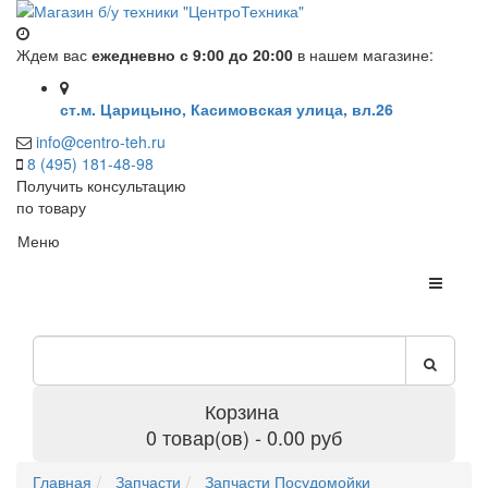
Ждем вас
ежедневно с 9:00 до 20:00
в нашем магазине:
ст.м. Царицыно, Касимовская улица, вл.26
info@centro-teh.ru
8 (495) 181-48-98
Получить консультацию
по товару
Меню
Корзина
0 товар(ов) - 0.00 руб
Главная
Запчасти
Запчасти Посудомойки