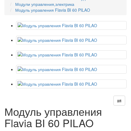
Модули управления,электрика
Модуль управления Flavia BI 60 PILAO
Модуль управления
Flavia BI 60 PILAO