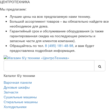
ЦЕНТРОТЕХНИКА
Мы предлагаем:
Лучшие цены на всю предлагаемую нами технику.
Большой ассортимент товаров – вы обязательно найдете все
необходимое для дома.
Гарантийный срок и обслуживание оборудования (а также
гарантированная скидка на последующие ремонты и
запасные части для клиентов компании).
Обращайтесь по тел.
8 (495) 181-48-98
, и вам будет
предоставлена подробная информация.
Каталог б/у техники
Варочная панели
Духовые шкафы
Запчасти
Сушильные машины
Стиральные машины
Холодильники