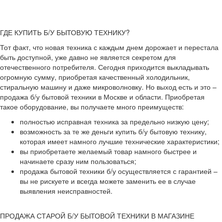
ГДЕ КУПИТЬ Б/У БЫТОВУЮ ТЕХНИКУ?
Тот факт, что новая техника с каждым днем дорожает и перестала
быть доступной, уже давно не является секретом для
отечественного потребителя. Сегодня приходится выкладывать
огромную сумму, приобретая качественный холодильник,
стиральную машину и даже микроволновку. Но выход есть и это –
продажа б/у бытовой техники в Москве и области. Приобретая
такое оборудование, вы получаете много преимуществ:
полностью исправная техника за предельно низкую цену;
возможность за те же деньги купить б/у бытовую технику,
которая имеет намного лучшие технические характеристики;
вы приобретаете желаемый товар намного быстрее и
начинаете сразу ним пользоваться;
продажа бытовой техники б/у осуществляется с гарантией –
вы не рискуете и всегда можете заменить ее в случае
выявления неисправностей.
ПРОДАЖА СТАРОЙ Б/У БЫТОВОЙ ТЕХНИКИ В МАГАЗИНЕ