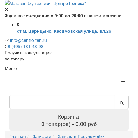
Ждем вас
ежедневно с 9:00 до 20:00
в нашем магазине:
ст.м. Царицыно, Касимовская улица, вл.26
info@centro-teh.ru
8 (495) 181-48-98
Получить консультацию
по товару
Меню
Корзина
0 товар(ов) - 0.00 руб
Главная
Запчасти
Запчасти Посудомойки