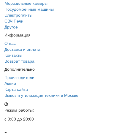
Морозильные камеры
Посудомоечные машины
Электроплиты
СВЧ Печи
Другое
Информация
О нас
Доставка и оплата
Контакты
Возврат товара
Дополнительно
Производители
Акции
Карта сайта
Вывоз и утилизация техники в Москве
Режим работы:
с 9:00 до 20:00