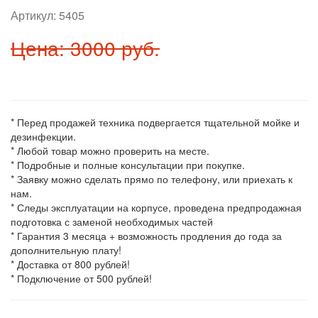
Артикул:
5405
Цена: 3000 руб.
* Перед продажей техника подвергается тщательной мойке и
дезинфекции.
* Любой товар можно проверить на месте.
* Подробные и полные консультации при покупке.
* Заявку можно сделать прямо по телефону, или приехать к
нам.
* Следы эксплуатации на корпусе, проведена предпродажная
подготовка с заменой необходимых частей
* Гарантия 3 месяца + возможность продления до года за
дополнительную плату!
* Доставка от 800 рублей!
* Подключение от 500 рублей!