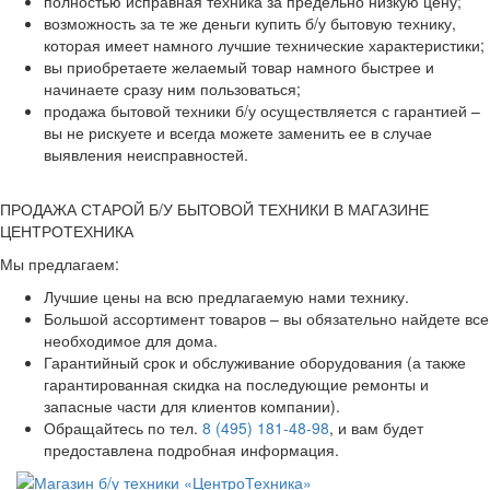
полностью исправная техника за предельно низкую цену;
возможность за те же деньги купить б/у бытовую технику,
которая имеет намного лучшие технические характеристики;
вы приобретаете желаемый товар намного быстрее и
начинаете сразу ним пользоваться;
продажа бытовой техники б/у осуществляется с гарантией –
вы не рискуете и всегда можете заменить ее в случае
выявления неисправностей.
ПРОДАЖА СТАРОЙ Б/У БЫТОВОЙ ТЕХНИКИ В МАГАЗИНЕ
ЦЕНТРОТЕХНИКА
Мы предлагаем:
Лучшие цены на всю предлагаемую нами технику.
Большой ассортимент товаров – вы обязательно найдете все
необходимое для дома.
Гарантийный срок и обслуживание оборудования (а также
гарантированная скидка на последующие ремонты и
запасные части для клиентов компании).
Обращайтесь по тел.
8 (495) 181-48-98
, и вам будет
предоставлена подробная информация.