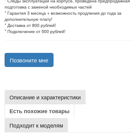
* Следы эксплуатации на корпусе, проведена предпродажная
подготовка с заменой необходимых частей
* Гарантия 3 месяца + возможность продления до года за
дополнительную плату!
* Доставка от 800 рублей!
* Подключение от 500 рублей!
Позвоните мне
Описание и характеристики
Есть похожие товары
Подходит к моделям