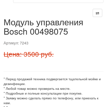
Модуль управления
Bosch 00498075
Артикул:
7243
Цена: 3500 руб.
* Перед продажей техника подвергается тщательной мойке и
дезинфекции.
* Любой товар можно проверить на месте.
* Подробные и полные консультации при покупке.
* Заявку можно сделать прямо по телефону, или приехать к
нам.