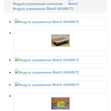
Модули управления,электрика
Bosch
Модуль управления Bosch 00498075