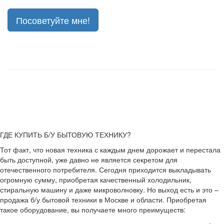
Посоветуйте мне!
ГДЕ КУПИТЬ Б/У БЫТОВУЮ ТЕХНИКУ?
Тот факт, что новая техника с каждым днем дорожает и перестала
быть доступной, уже давно не является секретом для
отечественного потребителя. Сегодня приходится выкладывать
огромную сумму, приобретая качественный холодильник,
стиральную машину и даже микроволновку. Но выход есть и это –
продажа б/у бытовой техники в Москве и области. Приобретая
такое оборудование, вы получаете много преимуществ: