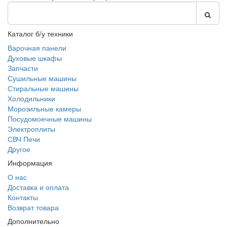
Каталог б/у техники
Варочная панели
Духовые шкафы
Запчасти
Сушильные машины
Стиральные машины
Холодильники
Морозильные камеры
Посудомоечные машины
Электроплиты
СВЧ Печи
Другое
Информация
О нас
Доставка и оплата
Контакты
Возврат товара
Дополнительно