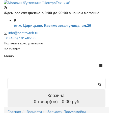
Ждем вас
ежедневно с 9:00 до 20:00
в нашем магазине:
ст.м. Царицыно, Касимовская улица, вл.26
info@centro-teh.ru
8 (495) 181-48-98
Получить консультацию
по товару
Меню
Корзина
0 товар(ов) - 0.00 руб
Главная
Запчасти
Запчасти Посудомойки