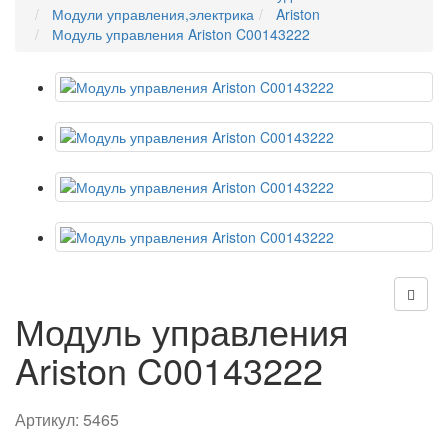
Модули управления,электрика
Ariston
Модуль управления Ariston C00143222
Модуль управления
Ariston C00143222
Артикул:
5465