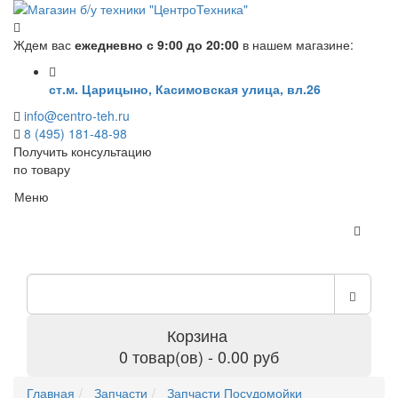
Ждем вас
ежедневно с 9:00 до 20:00
в нашем магазине:
ст.м. Царицыно, Касимовская улица, вл.26
info@centro-teh.ru
8 (495) 181-48-98
Получить консультацию
по товару
Меню
Корзина
0 товар(ов) - 0.00 руб
Главная
Запчасти
Запчасти Посудомойки