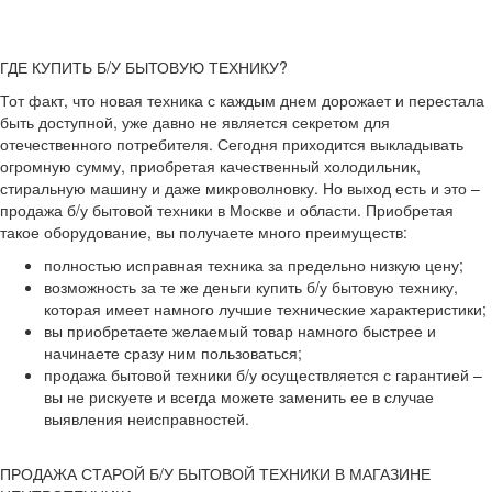
ГДЕ КУПИТЬ Б/У БЫТОВУЮ ТЕХНИКУ?
Тот факт, что новая техника с каждым днем дорожает и перестала
быть доступной, уже давно не является секретом для
отечественного потребителя. Сегодня приходится выкладывать
огромную сумму, приобретая качественный холодильник,
стиральную машину и даже микроволновку. Но выход есть и это –
продажа б/у бытовой техники в Москве и области. Приобретая
такое оборудование, вы получаете много преимуществ:
полностью исправная техника за предельно низкую цену;
возможность за те же деньги купить б/у бытовую технику,
которая имеет намного лучшие технические характеристики;
вы приобретаете желаемый товар намного быстрее и
начинаете сразу ним пользоваться;
продажа бытовой техники б/у осуществляется с гарантией –
вы не рискуете и всегда можете заменить ее в случае
выявления неисправностей.
ПРОДАЖА СТАРОЙ Б/У БЫТОВОЙ ТЕХНИКИ В МАГАЗИНЕ