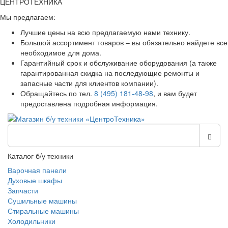
ЦЕНТРОТЕХНИКА
Мы предлагаем:
Лучшие цены на всю предлагаемую нами технику.
Большой ассортимент товаров – вы обязательно найдете все
необходимое для дома.
Гарантийный срок и обслуживание оборудования (а также
гарантированная скидка на последующие ремонты и
запасные части для клиентов компании).
Обращайтесь по тел.
8 (495) 181-48-98
, и вам будет
предоставлена подробная информация.
Каталог б/у техники
Варочная панели
Духовые шкафы
Запчасти
Сушильные машины
Стиральные машины
Холодильники