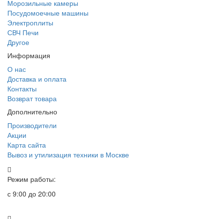
Морозильные камеры
Посудомоечные машины
Электроплиты
СВЧ Печи
Другое
Информация
О нас
Доставка и оплата
Контакты
Возврат товара
Дополнительно
Производители
Акции
Карта сайта
Вывоз и утилизация техники в Москве
Режим работы:
с 9:00 до 20:00