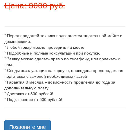
Цена: 3000 руб.
* Перед продажей техника подвергается тщательной мойке и
дезинфекции.
* Любой товар можно проверить на месте.
* Подробные и полные консультации при покупке.
* Заявку можно сделать прямо по телефону, или приехать к
нам.
* Следы эксплуатации на корпусе, проведена предпродажная
подготовка с заменой необходимых частей
* Гарантия 3 месяца + возможность продления до года за
дополнительную плату!
* Доставка от 800 рублей!
* Подключение от 500 рублей!
Позвоните мне