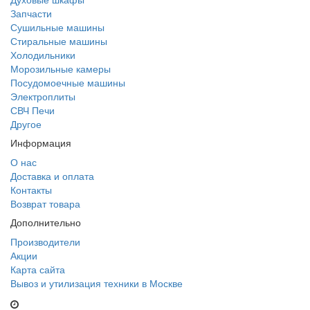
Запчасти
Сушильные машины
Стиральные машины
Холодильники
Морозильные камеры
Посудомоечные машины
Электроплиты
СВЧ Печи
Другое
Информация
О нас
Доставка и оплата
Контакты
Возврат товара
Дополнительно
Производители
Акции
Карта сайта
Вывоз и утилизация техники в Москве