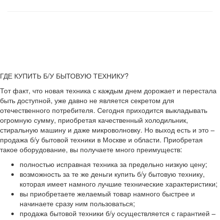
ГДЕ КУПИТЬ Б/У БЫТОВУЮ ТЕХНИКУ?
Тот факт, что новая техника с каждым днем дорожает и перестала
быть доступной, уже давно не является секретом для
отечественного потребителя. Сегодня приходится выкладывать
огромную сумму, приобретая качественный холодильник,
стиральную машину и даже микроволновку. Но выход есть и это –
продажа б/у бытовой техники в Москве и области. Приобретая
такое оборудование, вы получаете много преимуществ:
полностью исправная техника за предельно низкую цену;
возможность за те же деньги купить б/у бытовую технику,
которая имеет намного лучшие технические характеристики;
вы приобретаете желаемый товар намного быстрее и
начинаете сразу ним пользоваться;
продажа бытовой техники б/у осуществляется с гарантией –