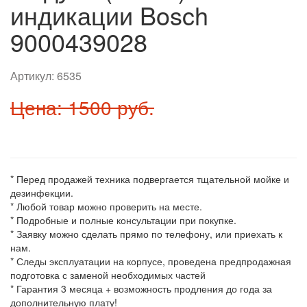
индикации Bosch
9000439028
Артикул:
6535
Цена: 1500 руб.
* Перед продажей техника подвергается тщательной мойке и
дезинфекции.
* Любой товар можно проверить на месте.
* Подробные и полные консультации при покупке.
* Заявку можно сделать прямо по телефону, или приехать к
нам.
* Следы эксплуатации на корпусе, проведена предпродажная
подготовка с заменой необходимых частей
* Гарантия 3 месяца + возможность продления до года за
дополнительную плату!