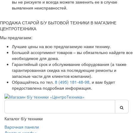
вы не рискуете и всегда можете заменить ее в случае
выявления неисправностей.
ПРОДАЖА СТАРОЙ Б/У БЫТОВОЙ ТЕХНИКИ В МАГАЗИНЕ
ЦЕНТРОТЕХНИКА
Мы предлагаем:
Лучшие цены на всю предлагаемую нами технику.
Большой ассортимент товаров – вы обязательно найдете все
необходимое для дома.
Гарантийный срок и обслуживание оборудования (а также
гарантированная скидка на последующие ремонты и
запасные части для клиентов компании).
Обращайтесь по тел.
8 (495) 181-48-98
, и вам будет
предоставлена подробная информация.
Каталог б/у техники
Варочная панели
Духовые шкафы