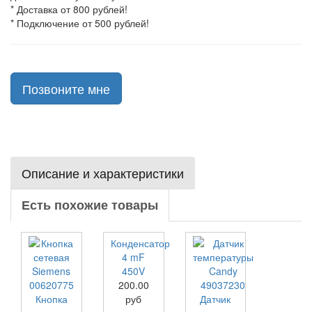
* Доставка от 800 рублей!
* Подключение от 500 рублей!
Позвоните мне
Описание и характеристики
Есть похожие товары
Конденсатор
4 mF
450V
200.00
Кнопка
руб
Датчик