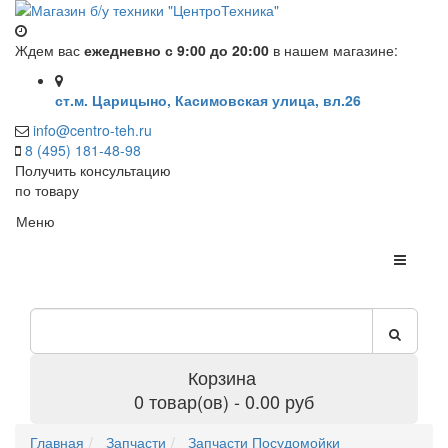
Ждем вас
ежедневно с 9:00 до 20:00
в нашем магазине:
ст.м. Царицыно, Касимовская улица, вл.26
info@centro-teh.ru
8 (495) 181-48-98
Получить консультацию
по товару
Меню
Корзина
0 товар(ов) - 0.00 руб
Главная
Запчасти
Запчасти Посудомойки