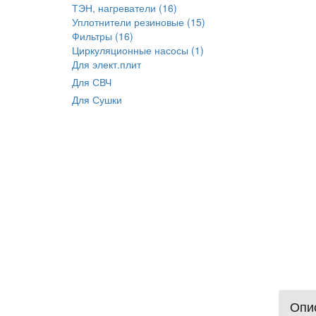
ТЭН, нагреватели (16)
Уплотнители резиновые (15)
Фильтры (16)
Циркуляционные насосы (1)
Для элект.плит
Для СВЧ
Для Сушки
Опис