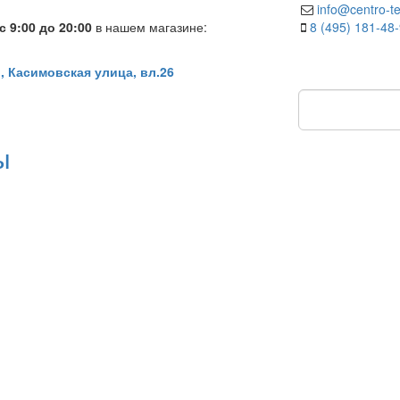
info@centro-te
 9:00 до 20:00
в нашем магазине:
8 (495) 181-48
, Касимовская улица, вл.26
ы