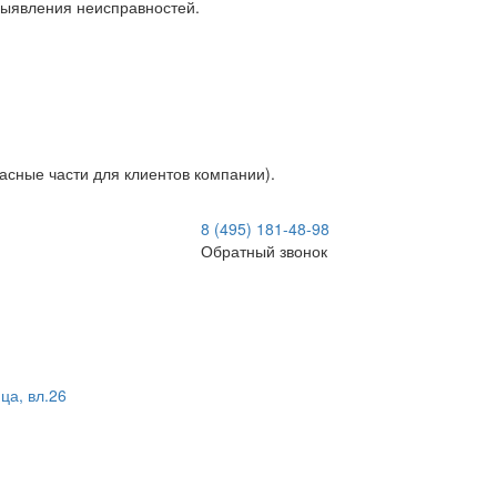
 выявления неисправностей.
асные части для клиентов компании).
8 (495) 181-48-98
Обратный звонок
ца, вл.26