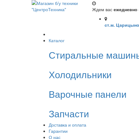
Ждем вас
ежедневно с
ст.м. Царицыно
Каталог
Стиральные машин
Холодильники
Варочные панели
Запчасти
Доставка и оплата
Гарантии
О нас