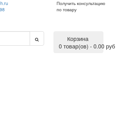
h.ru
Получить консультацию
-98
по товару
Корзина
0 товар(ов) - 0.00 руб