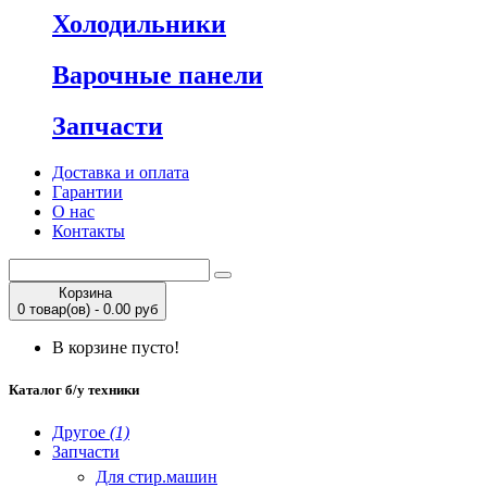
Холодильники
Варочные панели
Запчасти
Доставка и оплата
Гарантии
О нас
Контакты
Корзина
0 товар(ов) - 0.00 руб
В корзине пусто!
Каталог б/у техники
Другое
(1)
Запчасти
Для стир.машин