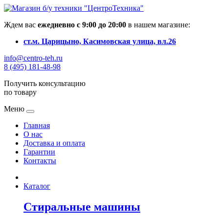
Ждем вас
ежедневно с 9:00 до 20:00
в нашем магазине:
ст.м. Царицыно, Касимовская улица, вл.26
info@centro-teh.ru
8 (495) 181-48-98
Получить консультацию
по товару
Меню
Главная
О нас
Доставка и оплата
Гарантии
Контакты
Каталог
Стиральные машины