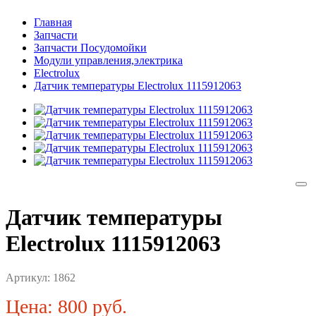
Главная
Запчасти
Запчасти Посудомойки
Модули управления,электрика
Electrolux
Датчик температуры Electrolux 1115912063
Датчик температуры
Electrolux 1115912063
Артикул:
1862
Цена: 800 руб.