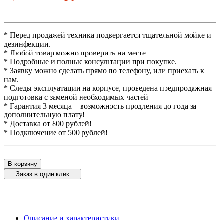
* Перед продажей техника подвергается тщательной мойке и
дезинфекции.
* Любой товар можно проверить на месте.
* Подробные и полные консультации при покупке.
* Заявку можно сделать прямо по телефону, или приехать к
нам.
* Следы эксплуатации на корпусе, проведена предпродажная
подготовка с заменой необходимых частей
* Гарантия 3 месяца + возможность продления до года за
дополнительную плату!
* Доставка от 800 рублей!
* Подключение от 500 рублей!
В корзину
Заказ в один клик
Описание и характеристики