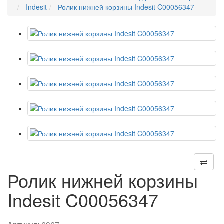
Indesit
Ролик нижней корзины Indesit C00056347
Ролик нижней корзины
Indesit C00056347