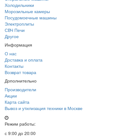
Холодильники
Морозильные камеры
Посудомоечные машины
Электроплиты
СВЧ Печи
Другое
Информация
О нас
Доставка и оплата
Контакты
Возврат товара
Дополнительно
Производители
Акции
Карта сайта
Вывоз и утилизация техники в Москве
Режим работы:
с 9:00 до 20:00