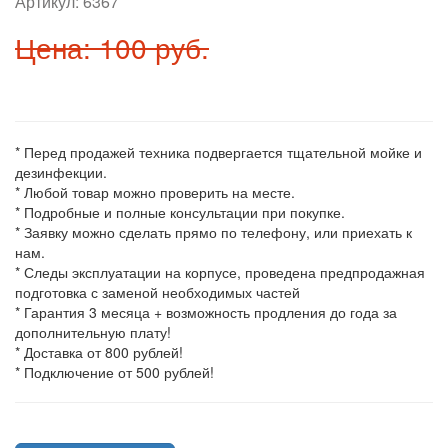
Артикул:
6367
Цена: 100 руб.
* Перед продажей техника подвергается тщательной мойке и
дезинфекции.
* Любой товар можно проверить на месте.
* Подробные и полные консультации при покупке.
* Заявку можно сделать прямо по телефону, или приехать к
нам.
* Следы эксплуатации на корпусе, проведена предпродажная
подготовка с заменой необходимых частей
* Гарантия 3 месяца + возможность продления до года за
дополнительную плату!
* Доставка от 800 рублей!
* Подключение от 500 рублей!