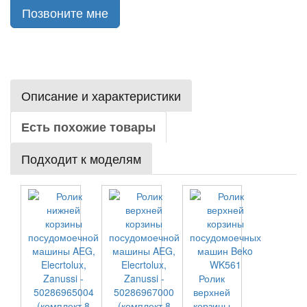
Позвоните мне
Описание и характеристики
Есть похожие товары
Подходит к моделям
Ролик
верхней
корзины