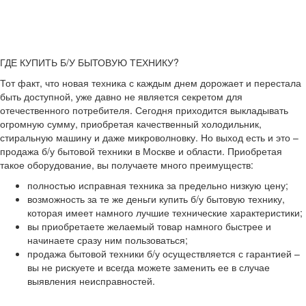
ГДЕ КУПИТЬ Б/У БЫТОВУЮ ТЕХНИКУ?
Тот факт, что новая техника с каждым днем дорожает и перестала
быть доступной, уже давно не является секретом для
отечественного потребителя. Сегодня приходится выкладывать
огромную сумму, приобретая качественный холодильник,
стиральную машину и даже микроволновку. Но выход есть и это –
продажа б/у бытовой техники в Москве и области. Приобретая
такое оборудование, вы получаете много преимуществ:
полностью исправная техника за предельно низкую цену;
возможность за те же деньги купить б/у бытовую технику,
которая имеет намного лучшие технические характеристики;
вы приобретаете желаемый товар намного быстрее и
начинаете сразу ним пользоваться;
продажа бытовой техники б/у осуществляется с гарантией –
вы не рискуете и всегда можете заменить ее в случае
выявления неисправностей.