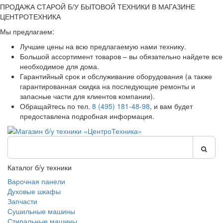
ПРОДАЖА СТАРОЙ Б/У БЫТОВОЙ ТЕХНИКИ В МАГАЗИНЕ
ЦЕНТРОТЕХНИКА
Мы предлагаем:
Лучшие цены на всю предлагаемую нами технику.
Большой ассортимент товаров – вы обязательно найдете все
необходимое для дома.
Гарантийный срок и обслуживание оборудования (а также
гарантированная скидка на последующие ремонты и
запасные части для клиентов компании).
Обращайтесь по тел.
8 (495) 181-48-98
, и вам будет
предоставлена подробная информация.
Каталог б/у техники
Варочная панели
Духовые шкафы
Запчасти
Сушильные машины
Стиральные машины