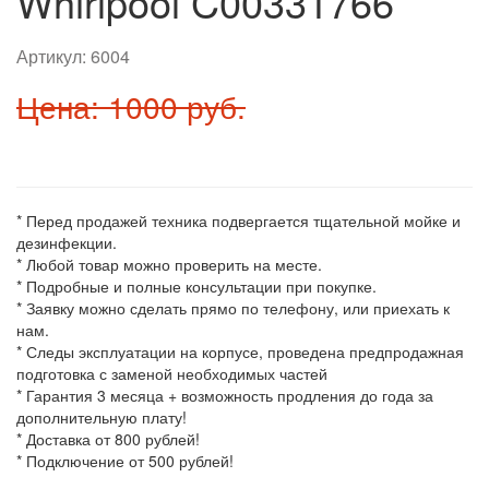
Whirlpool C00331766
Артикул:
6004
Цена: 1000 руб.
* Перед продажей техника подвергается тщательной мойке и
дезинфекции.
* Любой товар можно проверить на месте.
* Подробные и полные консультации при покупке.
* Заявку можно сделать прямо по телефону, или приехать к
нам.
* Следы эксплуатации на корпусе, проведена предпродажная
подготовка с заменой необходимых частей
* Гарантия 3 месяца + возможность продления до года за
дополнительную плату!
* Доставка от 800 рублей!
* Подключение от 500 рублей!