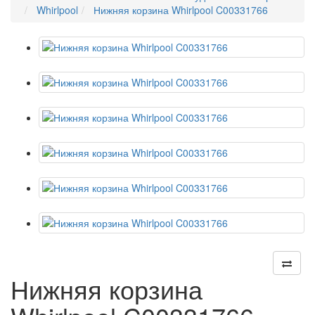
Whirlpool
Нижняя корзина Whirlpool C00331766
Нижняя корзина