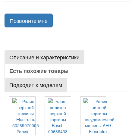
Позвоните мне
Описание и характеристики
Есть похожие товары
Подходит к моделям
Ролик