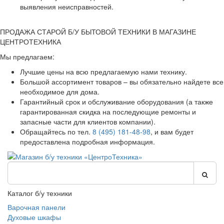
выявления неисправностей.
ПРОДАЖА СТАРОЙ Б/У БЫТОВОЙ ТЕХНИКИ В МАГАЗИНЕ
ЦЕНТРОТЕХНИКА
Мы предлагаем:
Лучшие цены на всю предлагаемую нами технику.
Большой ассортимент товаров – вы обязательно найдете все
необходимое для дома.
Гарантийный срок и обслуживание оборудования (а также
гарантированная скидка на последующие ремонты и
запасные части для клиентов компании).
Обращайтесь по тел.
8 (495) 181-48-98
, и вам будет
предоставлена подробная информация.
Каталог б/у техники
Варочная панели
Духовые шкафы