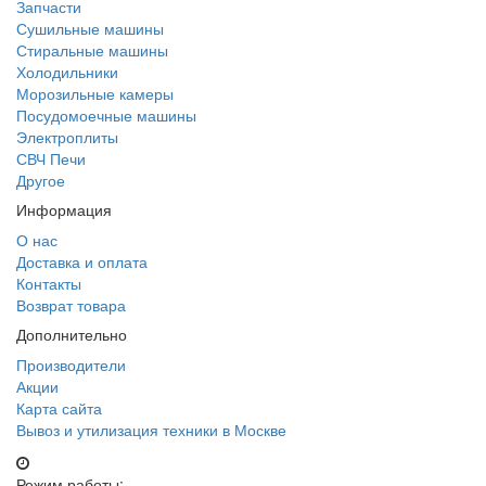
Запчасти
Сушильные машины
Стиральные машины
Холодильники
Морозильные камеры
Посудомоечные машины
Электроплиты
СВЧ Печи
Другое
Информация
О нас
Доставка и оплата
Контакты
Возврат товара
Дополнительно
Производители
Акции
Карта сайта
Вывоз и утилизация техники в Москве
Режим работы: