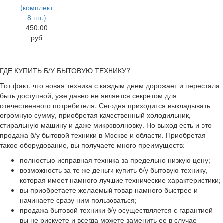
(комплект
8 шт.)
450.00
руб
ГДЕ КУПИТЬ Б/У БЫТОВУЮ ТЕХНИКУ?
Тот факт, что новая техника с каждым днем дорожает и перестала
быть доступной, уже давно не является секретом для
отечественного потребителя. Сегодня приходится выкладывать
огромную сумму, приобретая качественный холодильник,
стиральную машину и даже микроволновку. Но выход есть и это –
продажа б/у бытовой техники в Москве и области. Приобретая
такое оборудование, вы получаете много преимуществ:
полностью исправная техника за предельно низкую цену;
возможность за те же деньги купить б/у бытовую технику,
которая имеет намного лучшие технические характеристики;
вы приобретаете желаемый товар намного быстрее и
начинаете сразу ним пользоваться;
продажа бытовой техники б/у осуществляется с гарантией –
вы не рискуете и всегда можете заменить ее в случае