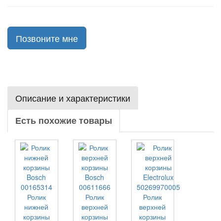
Позвоните мне
Описание и характеристики
Есть похожие товары
Ролик
Ролик
Ролик
нижней
верхней
верхней
корзины
корзины
корзины