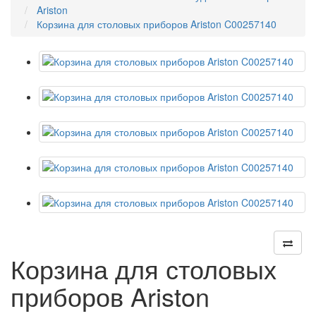
Ariston
Корзина для столовых приборов Ariston C00257140
Корзина для столовых
приборов Ariston