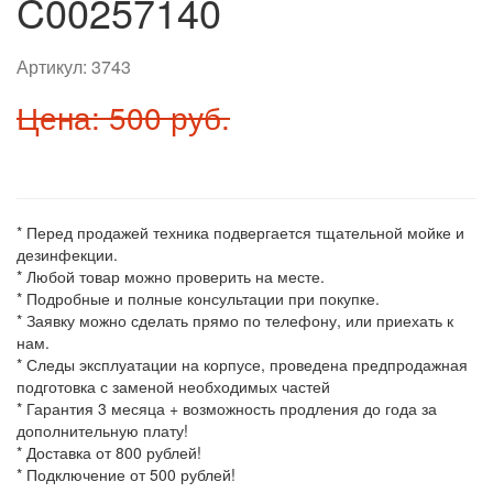
C00257140
Артикул:
3743
Цена: 500 руб.
* Перед продажей техника подвергается тщательной мойке и
дезинфекции.
* Любой товар можно проверить на месте.
* Подробные и полные консультации при покупке.
* Заявку можно сделать прямо по телефону, или приехать к
нам.
* Следы эксплуатации на корпусе, проведена предпродажная
подготовка с заменой необходимых частей
* Гарантия 3 месяца + возможность продления до года за
дополнительную плату!
* Доставка от 800 рублей!
* Подключение от 500 рублей!