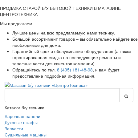
ПРОДАЖА СТАРОЙ Б/У БЫТОВОЙ ТЕХНИКИ В МАГАЗИНЕ
ЦЕНТРОТЕХНИКА
Мы предлагаем:
Лучшие цены на всю предлагаемую нами технику.
Большой ассортимент товаров – вы обязательно найдете все
необходимое для дома.
Гарантийный срок и обслуживание оборудования (а также
гарантированная скидка на последующие ремонты и
запасные части для клиентов компании).
Обращайтесь по тел.
8 (495) 181-48-98
, и вам будет
предоставлена подробная информация.
Каталог б/у техники
Варочная панели
Духовые шкафы
Запчасти
Сушильные машины