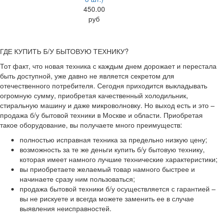
450.00
руб
ГДЕ КУПИТЬ Б/У БЫТОВУЮ ТЕХНИКУ?
Тот факт, что новая техника с каждым днем дорожает и перестала
быть доступной, уже давно не является секретом для
отечественного потребителя. Сегодня приходится выкладывать
огромную сумму, приобретая качественный холодильник,
стиральную машину и даже микроволновку. Но выход есть и это –
продажа б/у бытовой техники в Москве и области. Приобретая
такое оборудование, вы получаете много преимуществ:
полностью исправная техника за предельно низкую цену;
возможность за те же деньги купить б/у бытовую технику,
которая имеет намного лучшие технические характеристики;
вы приобретаете желаемый товар намного быстрее и
начинаете сразу ним пользоваться;
продажа бытовой техники б/у осуществляется с гарантией –
вы не рискуете и всегда можете заменить ее в случае
выявления неисправностей.