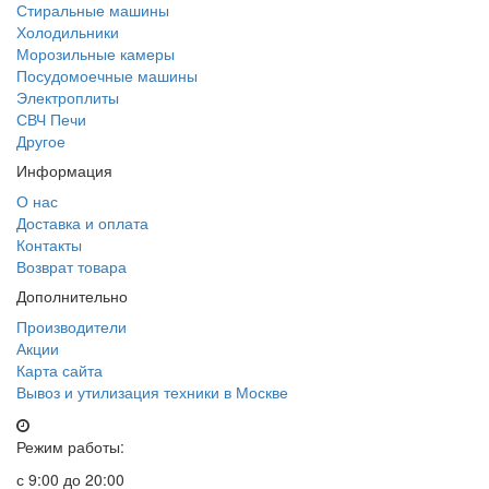
Стиральные машины
Холодильники
Морозильные камеры
Посудомоечные машины
Электроплиты
СВЧ Печи
Другое
Информация
О нас
Доставка и оплата
Контакты
Возврат товара
Дополнительно
Производители
Акции
Карта сайта
Вывоз и утилизация техники в Москве
Режим работы:
с 9:00 до 20:00