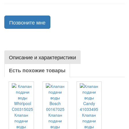
Позвоните мне
Описание и характеристики
Есть похожие товары
Клапан
Клапан
Клапан
подачи
подачи
подачи
воды
воды
воды