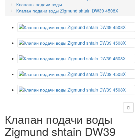
Клапаны подачи воды
Клапан подачи воды Zigmund shtain DW39 4508X
Клапан подачи воды
Zigmund shtain DW39