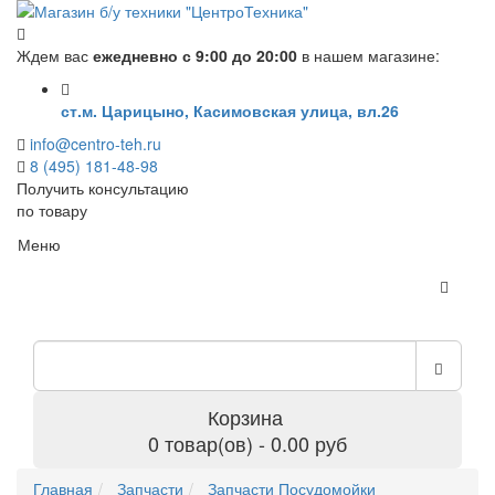
Ждем вас
ежедневно с 9:00 до 20:00
в нашем магазине:
ст.м. Царицыно, Касимовская улица, вл.26
info@centro-teh.ru
8 (495) 181-48-98
Получить консультацию
по товару
Меню
Корзина
0 товар(ов) - 0.00 руб
Главная
Запчасти
Запчасти Посудомойки