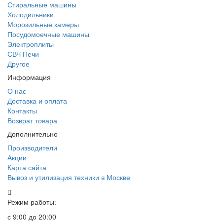
Стиральные машины
Холодильники
Морозильные камеры
Посудомоечные машины
Электроплиты
СВЧ Печи
Другое
Информация
О нас
Доставка и оплата
Контакты
Возврат товара
Дополнительно
Производители
Акции
Карта сайта
Вывоз и утилизация техники в Москве
Режим работы:
с 9:00 до 20:00