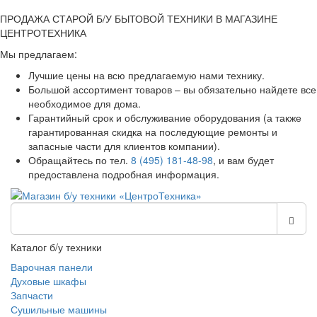
ПРОДАЖА СТАРОЙ Б/У БЫТОВОЙ ТЕХНИКИ В МАГАЗИНЕ
ЦЕНТРОТЕХНИКА
Мы предлагаем:
Лучшие цены на всю предлагаемую нами технику.
Большой ассортимент товаров – вы обязательно найдете все
необходимое для дома.
Гарантийный срок и обслуживание оборудования (а также
гарантированная скидка на последующие ремонты и
запасные части для клиентов компании).
Обращайтесь по тел.
8 (495) 181-48-98
, и вам будет
предоставлена подробная информация.
Каталог б/у техники
Варочная панели
Духовые шкафы
Запчасти
Сушильные машины