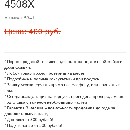
4508X
Артикул:
5341
Цена: 400 руб.
* Перед продажей техника подвергается тщательной мойке и
дезинфекции.
* Любой товар можно проверить на месте.
* Подробные и полные консультации при покупке.
* Заявку можно сделать прямо по телефону, или приехать к
нам.
* Следы эксплуатации на корпусе, проведена предпродажная
подготовка с заменой необходимых частей
* Гарантия 3 месяца + возможность продления до года за
дополнительную плату!
* Доставка от 800 рублей!
* Подключение от 500 рублей!