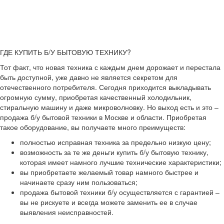
ГДЕ КУПИТЬ Б/У БЫТОВУЮ ТЕХНИКУ?
Тот факт, что новая техника с каждым днем дорожает и перестала
быть доступной, уже давно не является секретом для
отечественного потребителя. Сегодня приходится выкладывать
огромную сумму, приобретая качественный холодильник,
стиральную машину и даже микроволновку. Но выход есть и это –
продажа б/у бытовой техники в Москве и области. Приобретая
такое оборудование, вы получаете много преимуществ:
полностью исправная техника за предельно низкую цену;
возможность за те же деньги купить б/у бытовую технику,
которая имеет намного лучшие технические характеристики;
вы приобретаете желаемый товар намного быстрее и
начинаете сразу ним пользоваться;
продажа бытовой техники б/у осуществляется с гарантией –
вы не рискуете и всегда можете заменить ее в случае
выявления неисправностей.