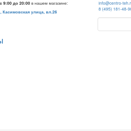
 9:00 до 20:00
в нашем магазине:
info@centro-teh.
8 (495) 181-48-9
, Касимовская улица, вл.26
ы