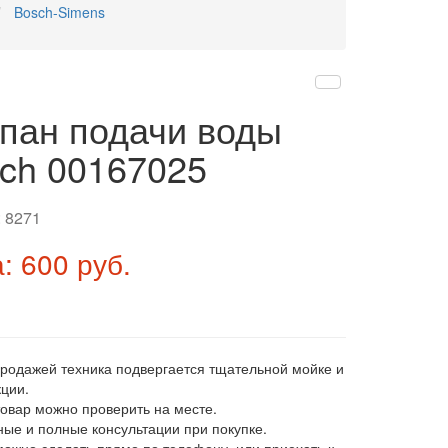
Bosch-Simens
пан подачи воды
ch 00167025
:
8271
: 600 руб.
продажей техника подвергается тщательной мойке и
ции.
товар можно проверить на месте.
ные и полные консультации при покупке.