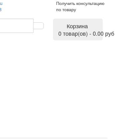
ru
Получить консультацию
8
по товару
Корзина
0 товар(ов) - 0.00 руб