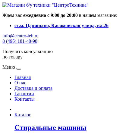
Ждем вас
ежедневно с 9:00 до 20:00
в нашем магазине:
ст.м. Царицыно, Касимовская улица, вл.26
info@centro-teh.ru
8 (495) 181-48-98
Получить консультацию
по товару
Меню
Главная
О нас
Доставка и оплата
Гарантии
Контакты
Каталог
Стиральные машины