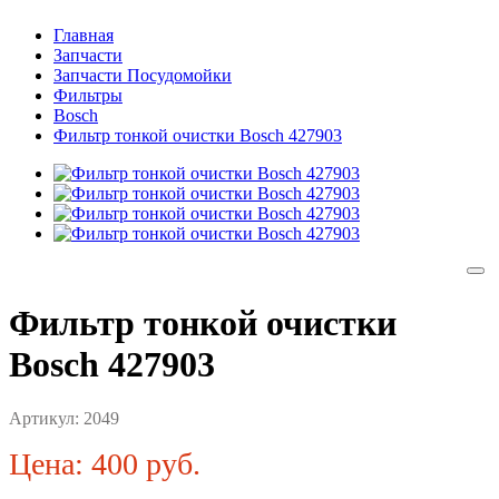
Главная
Запчасти
Запчасти Посудомойки
Фильтры
Bosch
Фильтр тонкой очистки Bosch 427903
Фильтр тонкой очистки
Bosch 427903
Артикул:
2049
Цена: 400 руб.