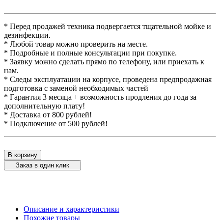
* Перед продажей техника подвергается тщательной мойке и
дезинфекции.
* Любой товар можно проверить на месте.
* Подробные и полные консультации при покупке.
* Заявку можно сделать прямо по телефону, или приехать к
нам.
* Следы эксплуатации на корпусе, проведена предпродажная
подготовка с заменой необходимых частей
* Гарантия 3 месяца + возможность продления до года за
дополнительную плату!
* Доставка от 800 рублей!
* Подключение от 500 рублей!
В корзину
Заказ в один клик
Описание и характеристики
Похожие товары