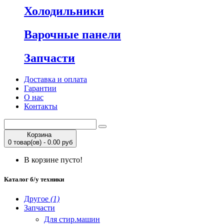
Холодильники
Варочные панели
Запчасти
Доставка и оплата
Гарантии
О нас
Контакты
Корзина
0 товар(ов) - 0.00 руб
В корзине пусто!
Каталог б/у техники
Другое
(1)
Запчасти
Для стир.машин