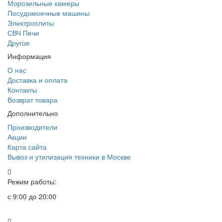
Морозильные камеры
Посудомоечные машины
Электроплиты
СВЧ Печи
Другое
Информация
О нас
Доставка и оплата
Контакты
Возврат товара
Дополнительно
Производители
Акции
Карта сайта
Вывоз и утилизация техники в Москве
Режим работы:
с 9:00 до 20:00