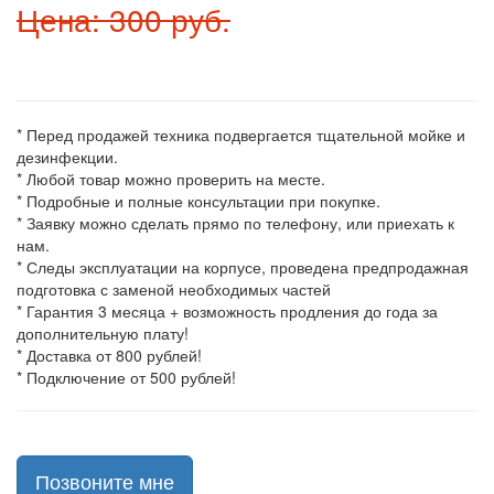
Цена: 300 руб.
* Перед продажей техника подвергается тщательной мойке и
дезинфекции.
* Любой товар можно проверить на месте.
* Подробные и полные консультации при покупке.
* Заявку можно сделать прямо по телефону, или приехать к
нам.
* Следы эксплуатации на корпусе, проведена предпродажная
подготовка с заменой необходимых частей
* Гарантия 3 месяца + возможность продления до года за
дополнительную плату!
* Доставка от 800 рублей!
* Подключение от 500 рублей!
Позвоните мне