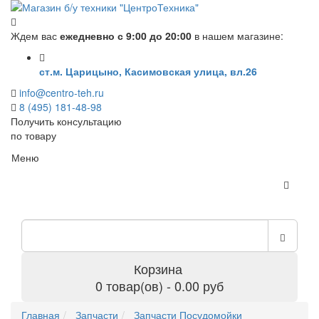
Ждем вас
ежедневно с 9:00 до 20:00
в нашем магазине:
ст.м. Царицыно, Касимовская улица, вл.26
info@centro-teh.ru
8 (495) 181-48-98
Получить консультацию
по товару
Меню
Корзина
0 товар(ов) - 0.00 руб
Главная
Запчасти
Запчасти Посудомойки