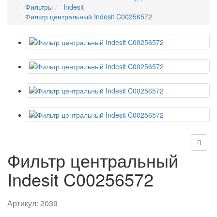
Фильтры
Indesit
Фильтр центральный Indesit C00256572
Фильтр центральный
Indesit C00256572
Артикул:
2039