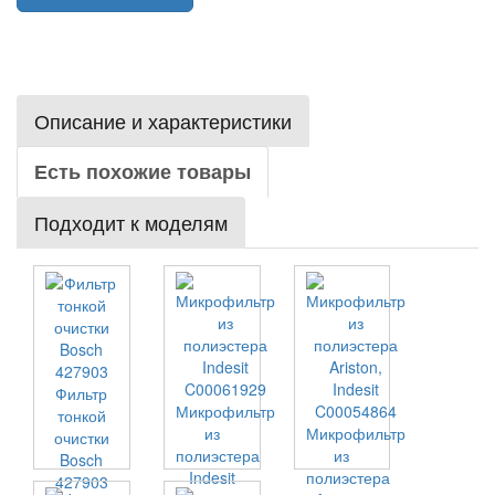
Описание и характеристики
Есть похожие товары
Подходит к моделям
Фильтр
Микрофильтр
тонкой
из
Микрофильтр
очистки
полиэстера
из
Bosch
Indesit
полиэстера
427903