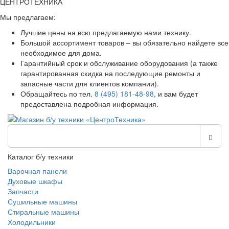
ЦЕНТРОТЕХНИКА
Мы предлагаем:
Лучшие цены на всю предлагаемую нами технику.
Большой ассортимент товаров – вы обязательно найдете все
необходимое для дома.
Гарантийный срок и обслуживание оборудования (а также
гарантированная скидка на последующие ремонты и
запасные части для клиентов компании).
Обращайтесь по тел.
8 (495) 181-48-98
, и вам будет
предоставлена подробная информация.
Каталог б/у техники
Варочная панели
Духовые шкафы
Запчасти
Сушильные машины
Стиральные машины
Холодильники