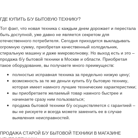
ГДЕ КУПИТЬ Б/У БЫТОВУЮ ТЕХНИКУ?
Тот факт, что новая техника с каждым днем дорожает и перестала
быть доступной, уже давно не является секретом для
отечественного потребителя. Сегодня приходится выкладывать
огромную сумму, приобретая качественный холодильник,
стиральную машину и даже микроволновку. Но выход есть и это –
продажа б/у бытовой техники в Москве и области. Приобретая
такое оборудование, вы получаете много преимуществ:
полностью исправная техника за предельно низкую цену;
возможность за те же деньги купить б/у бытовую технику,
которая имеет намного лучшие технические характеристики;
вы приобретаете желаемый товар намного быстрее и
начинаете сразу ним пользоваться;
продажа бытовой техники б/у осуществляется с гарантией –
вы не рискуете и всегда можете заменить ее в случае
выявления неисправностей.
ПРОДАЖА СТАРОЙ Б/У БЫТОВОЙ ТЕХНИКИ В МАГАЗИНЕ