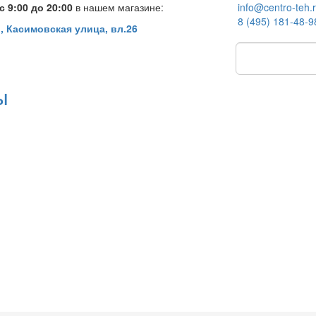
 9:00 до 20:00
в нашем магазине:
info@centro-teh.
8 (495) 181-48-9
, Касимовская улица, вл.26
ы