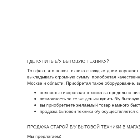
ГДЕ КУПИТЬ Б/У БЫТОВУЮ ТЕХНИКУ?
Тот факт, что новая техника с каждым днем дорожает
выкладывать огромную сумму, приобретая качественны
Москве и области. Приобретая такое оборудование, 
полностью исправная техника за предельно низ
возможность за те же деньги купить б/у бытову
вы приобретаете желаемый товар намного быстр
продажа бытовой техники б/у осуществляется с 
ПРОДАЖА СТАРОЙ Б/У БЫТОВОЙ ТЕХНИКИ В МАГА
Мы предлагаем: