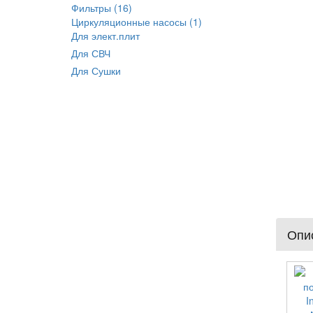
Фильтры (16)
Циркуляционные насосы (1)
Для элект.плит
Для СВЧ
Для Сушки
Опис