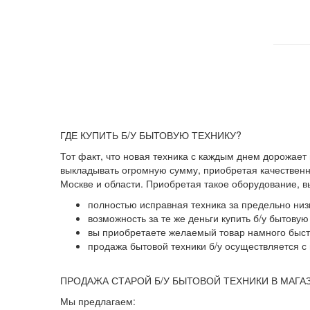
ГДЕ КУПИТЬ Б/У БЫТОВУЮ ТЕХНИКУ?
Тот факт, что новая техника с каждым днем дорожает
выкладывать огромную сумму, приобретая качественны
Москве и области. Приобретая такое оборудование, 
полностью исправная техника за предельно низ
возможность за те же деньги купить б/у бытову
вы приобретаете желаемый товар намного быстр
продажа бытовой техники б/у осуществляется с 
ПРОДАЖА СТАРОЙ Б/У БЫТОВОЙ ТЕХНИКИ В МАГА
Мы предлагаем: