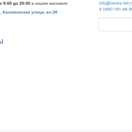
 9:00 до 20:00
в нашем магазине:
info@centro-teh.
8 (495) 181-48-9
, Касимовская улица, вл.26
ы