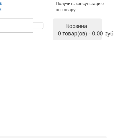
ru
Получить консультацию
8
по товару
Корзина
0 товар(ов) - 0.00 руб