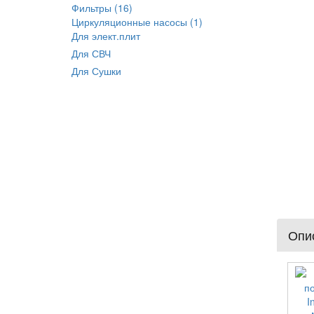
Фильтры (16)
Циркуляционные насосы (1)
Для элект.плит
Для СВЧ
Для Сушки
Опис