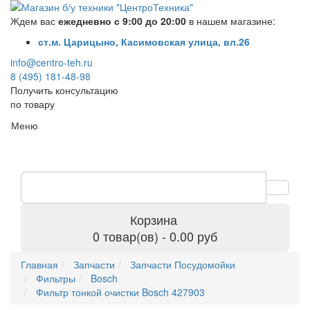
Ждем вас
ежедневно с 9:00 до 20:00
в нашем магазине:
ст.м. Царицыно, Касимовская улица, вл.26
info@centro-teh.ru
8 (495) 181-48-98
Получить консультацию
по товару
Меню
Корзина
0 товар(ов) - 0.00 руб
Главная
Запчасти
Запчасти Посудомойки
Фильтры
Bosch
Фильтр тонкой очистки Bosch 427903