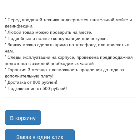
* Перед продажей техника подвергается тщательной мойке и
дезинфекции.
* Любой товар можно проверить на месте.
* Подробные и полные консультации при покупке.
* Заявку можно сделать прямо по телефону, или приехать к
нам.
* Следы эксплуатации на корпусе, проведена предпродажная
подготовка с заменой необходимых частей
* Гарантия 3 месяца + возможность продления до года за
дополнительную плату!
* Доставка от 800 рублей!
* Подключение от 500 рублей!
В корзину
Заказ в один клик