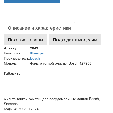
Описание и характеристики
Похожие товары
Подходит к моделям
Артикул:
2049
Категория:
Фильтры
Производитель:
Bosch
Модель:
Фильтр тонкой очистки Bosch 427903
Габариты:
Фильтр тонкой очистки для посудомоечных машин Bosch,
Siemens
Коды: 427903, 170740