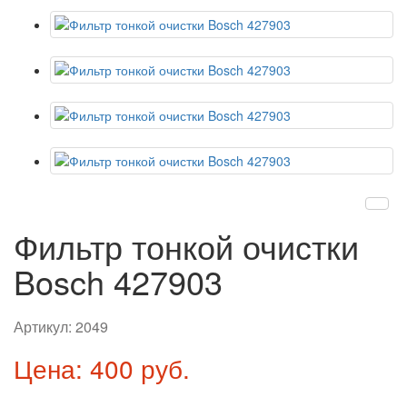
Фильтр тонкой очистки
Bosch 427903
Артикул:
2049
Цена: 400 руб.