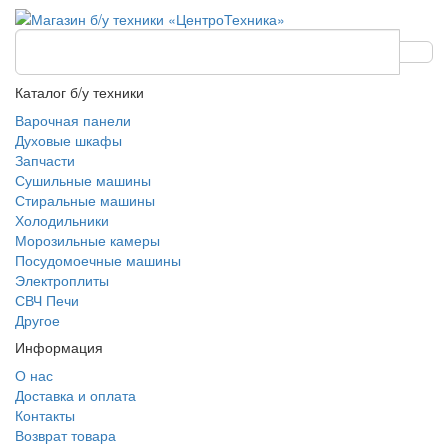
Каталог б/у техники
Варочная панели
Духовые шкафы
Запчасти
Сушильные машины
Стиральные машины
Холодильники
Морозильные камеры
Посудомоечные машины
Электроплиты
СВЧ Печи
Другое
Информация
О нас
Доставка и оплата
Контакты
Возврат товара