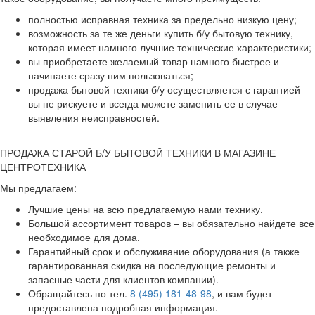
полностью исправная техника за предельно низкую цену;
возможность за те же деньги купить б/у бытовую технику,
которая имеет намного лучшие технические характеристики;
вы приобретаете желаемый товар намного быстрее и
начинаете сразу ним пользоваться;
продажа бытовой техники б/у осуществляется с гарантией –
вы не рискуете и всегда можете заменить ее в случае
выявления неисправностей.
ПРОДАЖА СТАРОЙ Б/У БЫТОВОЙ ТЕХНИКИ В МАГАЗИНЕ
ЦЕНТРОТЕХНИКА
Мы предлагаем:
Лучшие цены на всю предлагаемую нами технику.
Большой ассортимент товаров – вы обязательно найдете все
необходимое для дома.
Гарантийный срок и обслуживание оборудования (а также
гарантированная скидка на последующие ремонты и
запасные части для клиентов компании).
Обращайтесь по тел.
8 (495) 181-48-98
, и вам будет
предоставлена подробная информация.