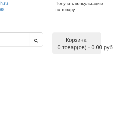
h.ru
Получить консультацию
-98
по товару
Корзина
0 товар(ов) - 0.00 руб