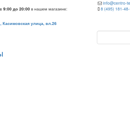
info@centro-te
 9:00 до 20:00
в нашем магазине:
8 (495) 181-48
, Касимовская улица, вл.26
ы