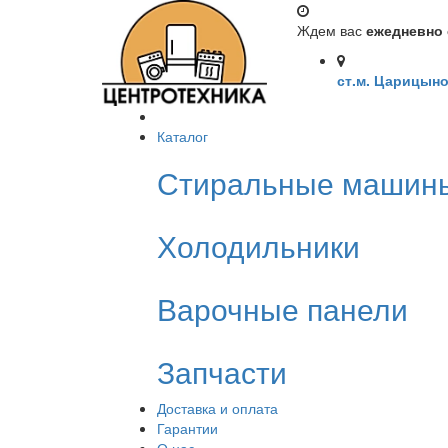
Ждем вас
ежедневно с
ст.м. Царицыно
Каталог
Стиральные машин
Холодильники
Варочные панели
Запчасти
Доставка и оплата
Гарантии
О нас