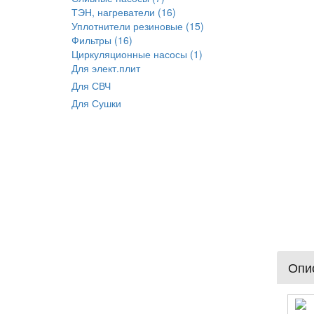
ТЭН, нагреватели (16)
Уплотнители резиновые (15)
Фильтры (16)
Циркуляционные насосы (1)
Для элект.плит
Для СВЧ
Для Сушки
Опис