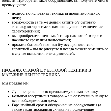
области. Приобретая такое оборудование, вы получаете много
преимуществ:
полностью исправная техника за предельно низкую
цену;
возможность за те же деньги купить б/у бытовую
технику, которая имеет намного лучшие технические
характеристики;
вы приобретаете желаемый товар намного быстрее и
начинаете сразу ним пользоваться;
продажа бытовой техники б/у осуществляется с
гарантией – вы не рискуете и всегда можете заменить ее
в случае выявления неисправностей.
ПРОДАЖА СТАРОЙ Б/У БЫТОВОЙ ТЕХНИКИ В
МАГАЗИНЕ ЦЕНТРОТЕХНИКА
Мы предлагаем:
Лучшие цены на всю предлагаемую нами технику.
Большой ассортимент товаров – вы обязательно найдете
все необходимое для дома.
Гарантийный срок и обслуживание оборудования (а
также гарантированная скидка на последующие