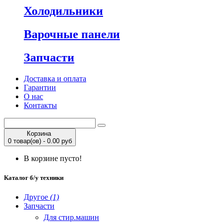
Холодильники
Варочные панели
Запчасти
Доставка и оплата
Гарантии
О нас
Контакты
Корзина
0 товар(ов) - 0.00 руб
В корзине пусто!
Каталог б/у техники
Другое
(1)
Запчасти
Для стир.машин