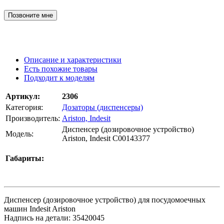
Позвоните мне
Описание и характеристики
Есть похожие товары
Подходит к моделям
Артикул:
2306
Категория:
Дозаторы (диспенсеры)
Производитель:
Ariston, Indesit
Диспенсер (дозировочное устройство)
Модель:
Ariston, Indesit C00143377
Габариты:
Диспенсер (дозировочное устройство) для посудомоечных
машин Indesit Ariston
Надпись на детали: 35420045