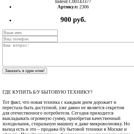
Indesit C00143377
Артикул:
2306
900 руб.
Заказать в один клик!
ГДЕ КУПИТЬ Б/У БЫТОВУЮ ТЕХНИКУ?
Тот факт, что новая техника с каждым днем дорожает и
перестала быть доступной, уже давно не является секретом
для отечественного потребителя. Сегодня приходится
выкладывать огромную сумму, приобретая качественный
холодильник, стиральную машину и даже микроволновку. Но
выход есть и это – продажа б/у бытовой техники в Москве и