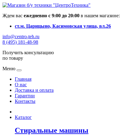
Ждем вас
ежедневно с 9:00 до 20:00
в нашем магазине:
ст.м. Царицыно, Касимовская улица, вл.26
info@centro-teh.ru
8 (495) 181-48-98
Получить консультацию
по товару
Меню
Главная
О нас
Доставка и оплата
Гарантии
Контакты
Каталог
Стиральные машины