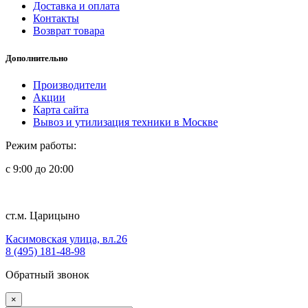
Доставка и оплата
Контакты
Возврат товара
Дополнительно
Производители
Акции
Карта сайта
Вывоз и утилизация техники в Москве
Режим работы:
с 9:00 до 20:00
ст.м. Царицыно
Касимовская улица, вл.26
8 (495) 181-48-98
Обратный звонок
×