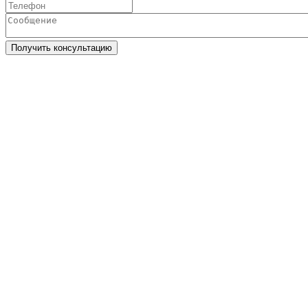
Получить консультацию