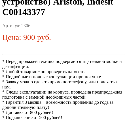
устройство) Ariston, Indesit
C00143377
Артикул:
2306
Цена: 900 руб.
* Перед продажей техника подвергается тщательной мойке и
дезинфекции.
* Любой товар можно проверить на месте.
* Подробные и полные консультации при покупке.
* Заявку можно сделать прямо по телефону, или приехать к
нам.
* Следы эксплуатации на корпусе, проведена предпродажная
подготовка с заменой необходимых частей
* Гарантия 3 месяца + возможность продления до года за
дополнительную плату!
* Доставка от 800 рублей!
* Подключение от 500 рублей!