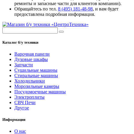
ремонты и запасные части для клиентов компании).
Обращайтесь по тел.
8 (495) 181-48-98
, и вам будет
предоставлена подробная информация.
Каталог б/у техники
Варочная панели
Духовые шкафы
Запчасти
Сушильные машины
Стиральные машины
Холодильники
Морозильные камеры
Посудомоечные машины
Электроплиты
СВЧ Печи
Другое
Информация
О нас