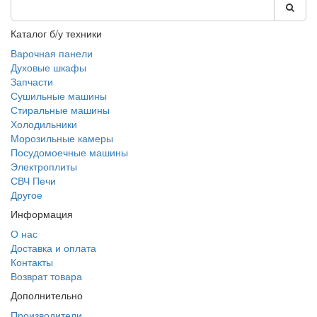
Каталог б/у техники
Варочная панели
Духовые шкафы
Запчасти
Сушильные машины
Стиральные машины
Холодильники
Морозильные камеры
Посудомоечные машины
Электроплиты
СВЧ Печи
Другое
Информация
О нас
Доставка и оплата
Контакты
Возврат товара
Дополнительно
Производители