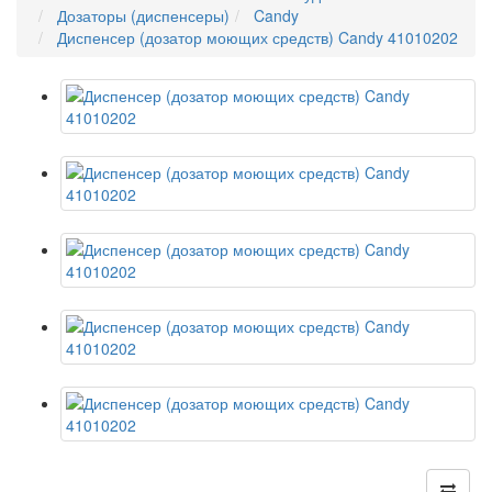
Дозаторы (диспенсеры)
Candy
Диспенсер (дозатор моющих средств) Candy 41010202