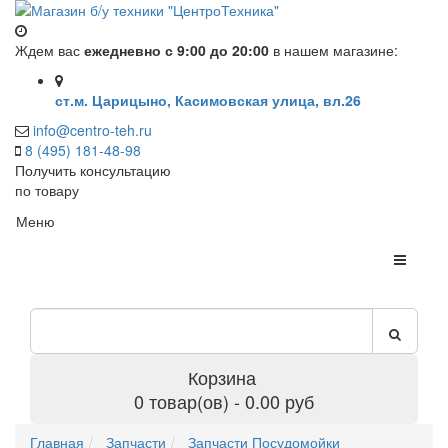
Ждем вас
ежедневно с 9:00 до 20:00
в нашем магазине:
ст.м. Царицыно, Касимовская улица, вл.26
info@centro-teh.ru
8 (495) 181-48-98
Получить консультацию
по товару
Меню
Корзина
0 товар(ов) - 0.00 руб
Главная
Запчасти
Запчасти Посудомойки