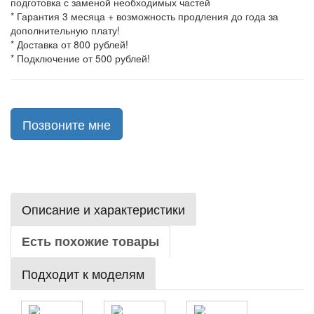
подготовка с заменой необходимых частей
* Гарантия 3 месяца + возможность продления до года за
дополнительную плату!
* Доставка от 800 рублей!
* Подключение от 500 рублей!
Позвоните мне
Описание и характеристики
Есть похожие товары
Подходит к моделям