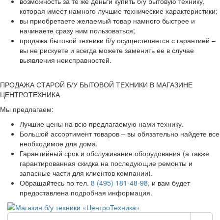
возможность за те же деньги купить б/у бытовую технику,
которая имеет намного лучшие технические характеристики;
вы приобретаете желаемый товар намного быстрее и
начинаете сразу ним пользоваться;
продажа бытовой техники б/у осуществляется с гарантией –
вы не рискуете и всегда можете заменить ее в случае
выявления неисправностей.
ПРОДАЖА СТАРОЙ Б/У БЫТОВОЙ ТЕХНИКИ В МАГАЗИНЕ
ЦЕНТРОТЕХНИКА
Мы предлагаем:
Лучшие цены на всю предлагаемую нами технику.
Большой ассортимент товаров – вы обязательно найдете все
необходимое для дома.
Гарантийный срок и обслуживание оборудования (а также
гарантированная скидка на последующие ремонты и
запасные части для клиентов компании).
Обращайтесь по тел.
8 (495) 181-48-98
, и вам будет
предоставлена подробная информация.