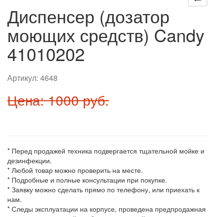
Диспенсер (дозатор
моющих средств) Candy
41010202
Артикул:
4648
Цена: 1000 руб.
* Перед продажей техника подвергается тщательной мойке и
дезинфекции.
* Любой товар можно проверить на месте.
* Подробные и полные консультации при покупке.
* Заявку можно сделать прямо по телефону, или приехать к
нам.
* Следы эксплуатации на корпусе, проведена предпродажная